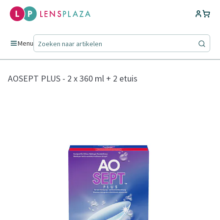
Menu
AOSEPT PLUS - 2 x 360 ml + 2 etuis