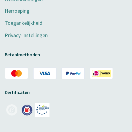
Herroeping
Toegankelijkheid
Privacy-instellingen
Betaalmethoden
Certificaten