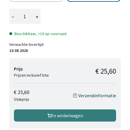
−
+
Beschikbaar, >10 op voorraad
Verwachte levertijd:
10.08.2026
Prijs
€ 25,60
Prijzen inclusief btw
€ 25,60
Verzendinformatie
Stukprijs
In winkelwagen