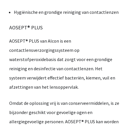
Hygiënische en grondige reiniging van contactlenzen
AOSEPT® PLUS
AOSEPT® PLUS
van
Alcon
is een
contactlensverzorgingssysteem op
waterstofperoxidebasis
dat zorgt voor een grondige
reiniging en desinfectie van contactlenzen. Het
systeem verwijdert effectief
bacteriën, kiemen, vuil en
afzettingen
van het lensoppervlak.
Omdat de oplossing
vrij is van conserveermiddelen
, is ze
bijzonder geschikt voor
gevoelige ogen en
allergiegevoelige personen
. AOSEPT® PLUS kan worden