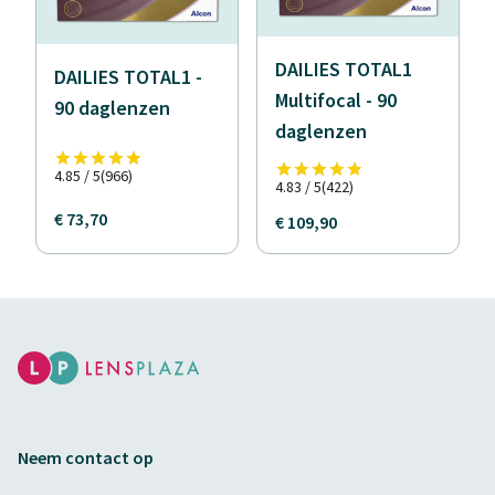
DAILIES TOTAL1
DAILIES TOTAL1 -
Multifocal - 90
90 daglenzen
daglenzen
4.85 / 5
(966)
4.83 / 5
(422)
€ 73,70
€ 109,90
Neem contact op