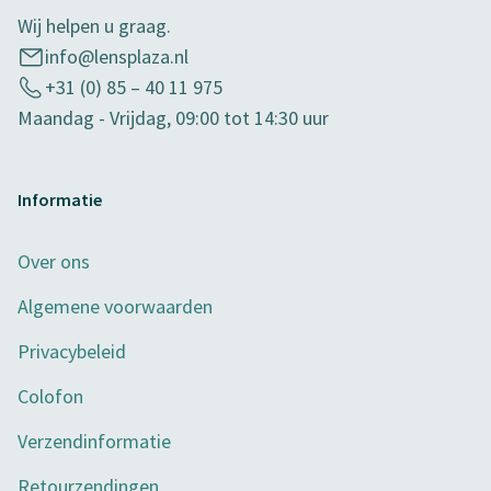
Wij helpen u graag.
info@lensplaza.nl
+31 (0) 85 – 40 11 975
Maandag - Vrijdag, 09:00 tot 14:30 uur
Informatie
Over ons
Algemene voorwaarden
Privacybeleid
Colofon
Verzendinformatie
Retourzendingen