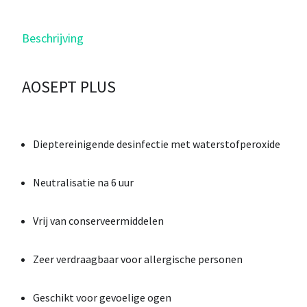
Beschrijving
AOSEPT PLUS
Dieptereinigende desinfectie met waterstofperoxide
Neutralisatie na 6 uur
Vrij van conserveermiddelen
Zeer verdraagbaar voor allergische personen
Geschikt voor gevoelige ogen