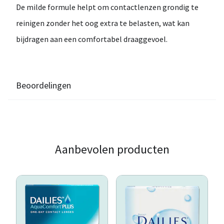
De milde formule helpt om contactlenzen
grondig te
reinigen zonder het oog extra te belasten
, wat kan
bijdragen aan een comfortabel draaggevoel.
Beoordelingen
Aanbevolen producten