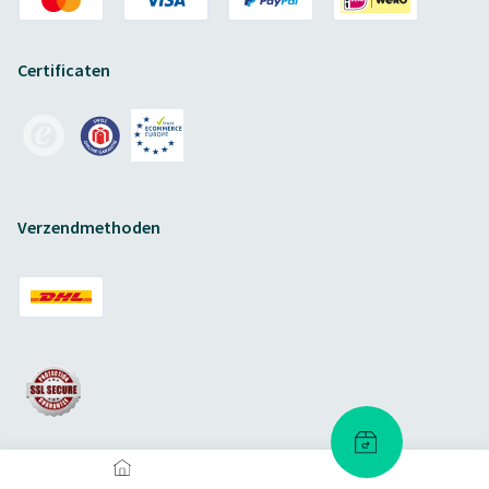
Certificaten
Verzendmethoden