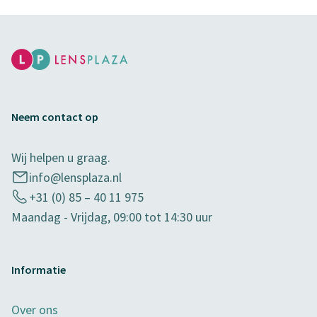
Neem contact op
Wij helpen u graag.
info@lensplaza.nl
+31 (0) 85 – 40 11 975
Maandag - Vrijdag, 09:00 tot 14:30 uur
Informatie
Over ons