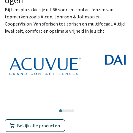
ogen
Bij Lensplaza kies je uit 66 soorten contactlenzen van
topmerken zoals Alcon, Johnson & Johnson en
CooperVision. Van sferisch tot torisch en multifocaal. Altijd
kwaliteit, comfort en optimale vrijheid in je zicht.
Bekijk alle producten