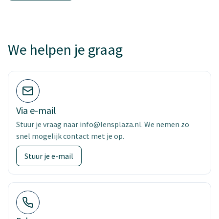
We helpen je graag
Via e-mail
Stuur je vraag naar info@lensplaza.nl. We nemen zo
snel mogelijk contact met je op.
Stuur je e-mail