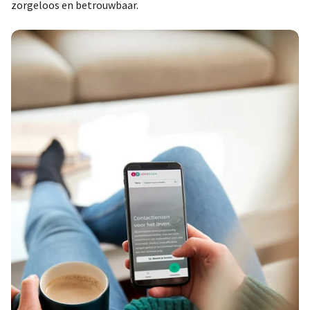
zorgeloos en betrouwbaar.