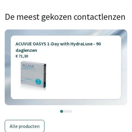
De meest gekozen contactlenzen
ACUVUE OASYS 1-Day with HydraLuxe - 90
daglenzen
€ 71,30
Alle producten