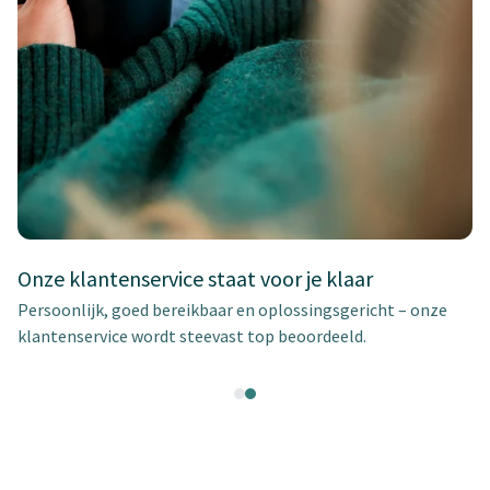
Onze klantenservice staat voor je klaar
Persoonlijk, goed bereikbaar en oplossingsgericht – onze
klantenservice wordt steevast top beoordeeld.