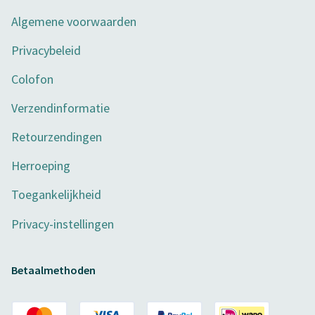
Algemene voorwaarden
Privacybeleid
Colofon
Verzendinformatie
Retourzendingen
Herroeping
Toegankelijkheid
Privacy-instellingen
Betaalmethoden