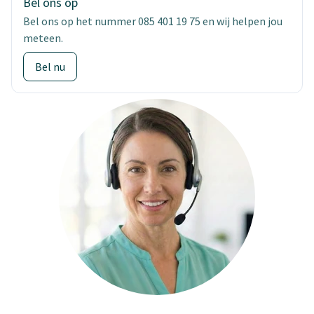
Bel ons op
Bel ons op het nummer 085 401 19 75 en wij helpen jou
meteen.
Bel nu