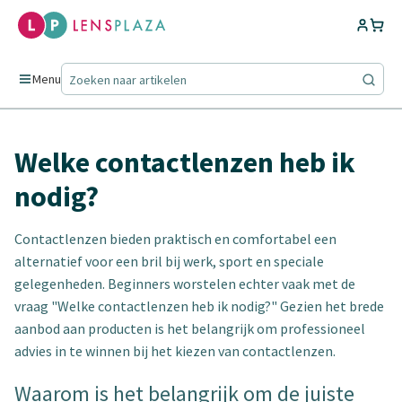
Menu
Welke contactlenzen heb ik
nodig?
Contactlenzen bieden praktisch en comfortabel een
alternatief voor een bril bij werk, sport en speciale
gelegenheden. Beginners worstelen echter vaak met de
vraag "Welke contactlenzen heb ik nodig?" Gezien het brede
aanbod aan producten is het belangrijk om professioneel
advies in te winnen bij het kiezen van contactlenzen.
Waarom is het belangrijk om de juiste