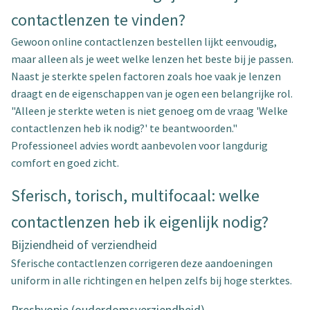
contactlenzen te vinden?
Gewoon online contactlenzen bestellen lijkt eenvoudig,
maar alleen als je weet welke lenzen het beste bij je passen.
Naast je sterkte spelen factoren zoals hoe vaak je lenzen
draagt en de eigenschappen van je ogen een belangrijke rol.
"Alleen je sterkte weten is niet genoeg om de vraag 'Welke
contactlenzen heb ik nodig?' te beantwoorden."
Professioneel advies wordt aanbevolen voor langdurig
comfort en goed zicht.
Sferisch, torisch, multifocaal: welke
contactlenzen heb ik eigenlijk nodig?
Bijziendheid of verziendheid
Sferische contactlenzen corrigeren deze aandoeningen
uniform in alle richtingen en helpen zelfs bij hoge sterktes.
Presbyopie (ouderdomsverziendheid)