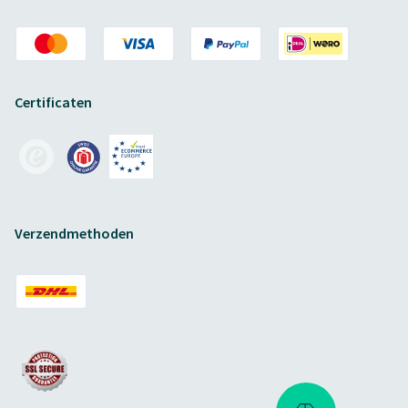
Certificaten
Verzendmethoden