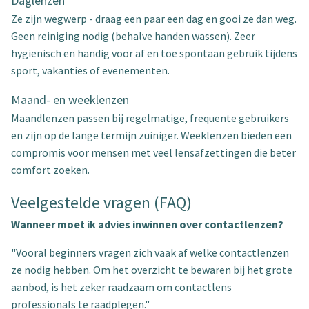
Daglenzen
Ze zijn wegwerp - draag een paar een dag en gooi ze dan weg.
Geen reiniging nodig (behalve handen wassen). Zeer
hygienisch en handig voor af en toe spontaan gebruik tijdens
sport, vakanties of evenementen.
Maand- en weeklenzen
Maandlenzen passen bij regelmatige, frequente gebruikers
en zijn op de lange termijn zuiniger. Weeklenzen bieden een
compromis voor mensen met veel lensafzettingen die beter
comfort zoeken.
Veelgestelde vragen (FAQ)
Wanneer moet ik advies inwinnen over contactlenzen?
"Vooral beginners vragen zich vaak af welke contactlenzen
ze nodig hebben. Om het overzicht te bewaren bij het grote
aanbod, is het zeker raadzaam om contactlens
professionals te raadplegen."