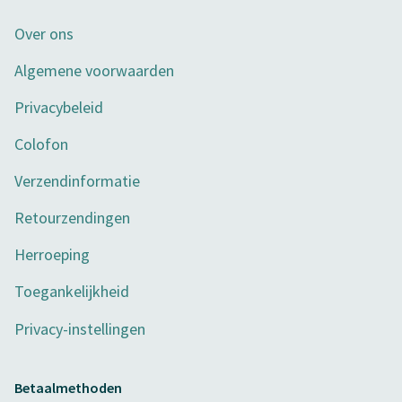
Over ons
Algemene voorwaarden
Privacybeleid
Colofon
Verzendinformatie
Retourzendingen
Herroeping
Toegankelijkheid
Privacy-instellingen
Betaalmethoden