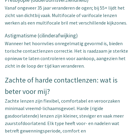
Vanaf ongeveer 35 jaar veranderen de ogen; bij 55+ lijdt het
zicht van dichtbij vaak. Multifocale of varifocale lenzen
werken als een multifocale bril met verschillende kijkzones.
Astigmatisme (cilinderafwijking)
Wanneer het hoornvlies onregelmatig gevormd is, bieden
torische contactlenzen correctie. Het is raadzaam je sterkte
opnieuw te laten controleren voor aankoop, aangezien het
zicht in de loop der tijd kan veranderen.
Zachte of harde contactlenzen: wat is
beter voor mij?
Zachte lenzen zijn flexibel, comfortabel en veroorzaken
minimaal vreemd-lichaamsgevoel. Harde (rigide
gasdoorlatende) lenzen zijn kleiner, steviger en vaak meer
zuurstofdoorlatend. Elk type heeft voor- en nadelen wat
betreft gewenningsperiode, comfort en