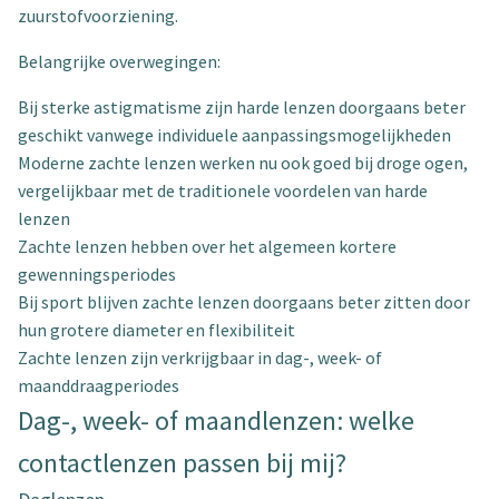
zuurstofvoorziening.
Belangrijke overwegingen:
Bij sterke astigmatisme zijn harde lenzen doorgaans beter
geschikt vanwege individuele aanpassingsmogelijkheden
Moderne zachte lenzen werken nu ook goed bij droge ogen,
vergelijkbaar met de traditionele voordelen van harde
lenzen
Zachte lenzen hebben over het algemeen kortere
gewenningsperiodes
Bij sport blijven zachte lenzen doorgaans beter zitten door
hun grotere diameter en flexibiliteit
Zachte lenzen zijn verkrijgbaar in dag-, week- of
maanddraagperiodes
Dag-, week- of maandlenzen: welke
contactlenzen passen bij mij?