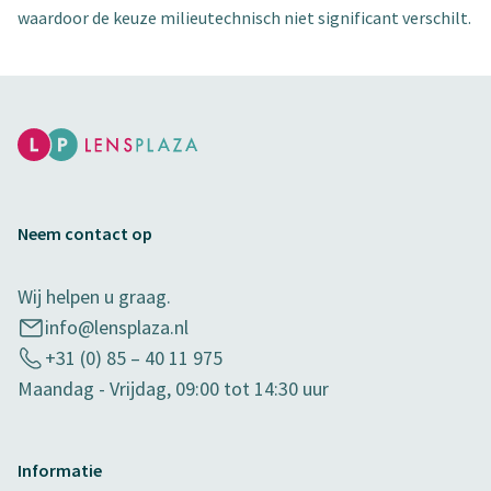
waardoor de keuze milieutechnisch niet significant verschilt.
Neem contact op
Wij helpen u graag.
info@lensplaza.nl
+31 (0) 85 – 40 11 975
Maandag - Vrijdag, 09:00 tot 14:30 uur
Informatie