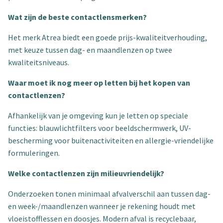
Wat zijn de beste contactlensmerken?
Het merk Atrea biedt een goede prijs-kwaliteitverhouding,
met keuze tussen dag- en maandlenzen op twee
kwaliteitsniveaus.
Waar moet ik nog meer op letten bij het kopen van
contactlenzen?
Afhankelijk van je omgeving kun je letten op speciale
functies: blauwlichtfilters voor beeldschermwerk, UV-
bescherming voor buitenactiviteiten en allergie-vriendelijke
formuleringen.
Welke contactlenzen zijn milieuvriendelijk?
Onderzoeken tonen minimaal afvalverschil aan tussen dag-
en week-/maandlenzen wanneer je rekening houdt met
vloeistofflessen en doosjes. Modern afval is recyclebaar,