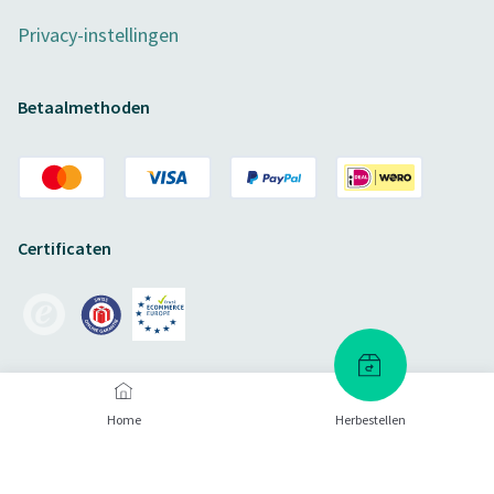
Privacy-instellingen
Betaalmethoden
Certificaten
Verzendmethoden
Home
Herbestellen