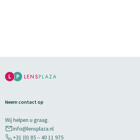
Neem contact op
Wij helpen u graag.
info@lensplaza.nl
+31 (0) 85 – 40 11 975