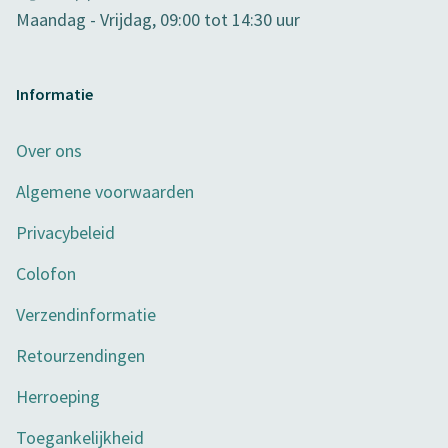
Maandag - Vrijdag, 09:00 tot 14:30 uur
Informatie
Over ons
Algemene voorwaarden
Privacybeleid
Colofon
Verzendinformatie
Retourzendingen
Herroeping
Toegankelijkheid