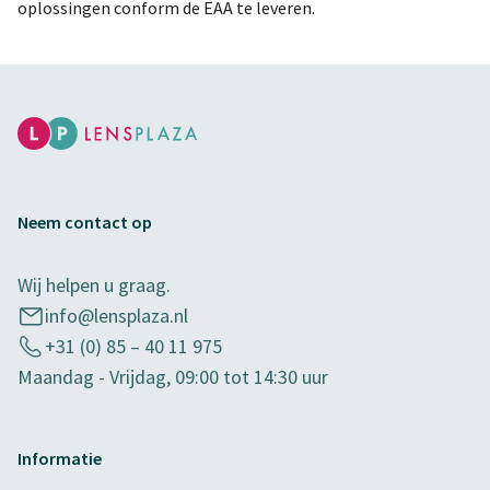
oplossingen conform de EAA te leveren.
Neem contact op
Wij helpen u graag.
info@lensplaza.nl
+31 (0) 85 – 40 11 975
Maandag - Vrijdag, 09:00 tot 14:30 uur
Informatie