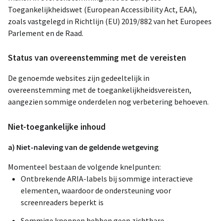
Toegankelijkheidswet (European Accessibility Act, EAA),
zoals vastgelegd in Richtlijn (EU) 2019/882 van het Europees
Parlement en de Raad.
Status van overeenstemming met de vereisten
De genoemde websites zijn gedeeltelijk in
overeenstemming met de toegankelijkheidsvereisten,
aangezien sommige onderdelen nog verbetering behoeven.
Niet-toegankelijke inhoud
a) Niet-naleving van de geldende wetgeving
Momenteel bestaan de volgende knelpunten:
Ontbrekende ARIA-labels bij sommige interactieve
elementen, waardoor de ondersteuning voor
screenreaders beperkt is
Sommige knoppen hebben geen zichtbare