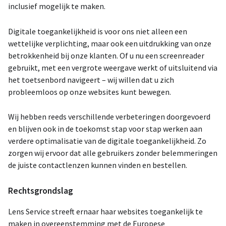
inclusief mogelijk te maken.
Digitale toegankelijkheid is voor ons niet alleen een
wettelijke verplichting, maar ook een uitdrukking van onze
betrokkenheid bij onze klanten. Of u nu een screenreader
gebruikt, met een vergrote weergave werkt of uitsluitend via
het toetsenbord navigeert – wij willen dat u zich
probleemloos op onze websites kunt bewegen.
Wij hebben reeds verschillende verbeteringen doorgevoerd
en blijven ook in de toekomst stap voor stap werken aan
verdere optimalisatie van de digitale toegankelijkheid. Zo
zorgen wij ervoor dat alle gebruikers zonder belemmeringen
de juiste contactlenzen kunnen vinden en bestellen.
Rechtsgrondslag
Lens Service streeft ernaar haar websites toegankelijk te
maken in overeenstemming met de Europese