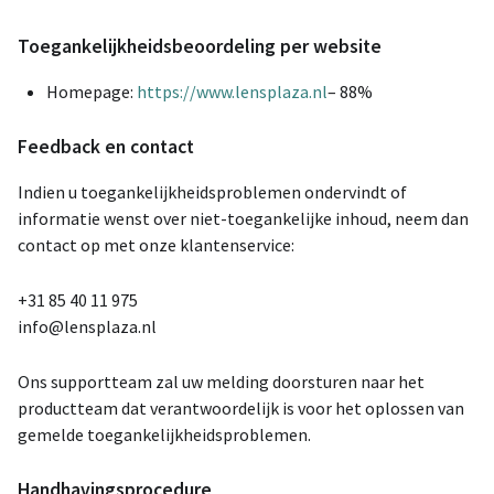
Toegankelijkheidsbeoordeling per website
Homepage:
https://www.lensplaza.nl
– 88%
Feedback en contact
Indien u toegankelijkheidsproblemen ondervindt of
informatie wenst over niet-toegankelijke inhoud, neem dan
contact op met onze klantenservice:
+31 85 40 11 975
info@lensplaza.nl
Ons supportteam zal uw melding doorsturen naar het
productteam dat verantwoordelijk is voor het oplossen van
gemelde toegankelijkheidsproblemen.
Handhavingsprocedure