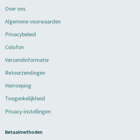
Over ons
Algemene voorwaarden
Privacybeleid
Colofon
Verzendinformatie
Retourzendingen
Herroeping
Toegankelijkheid
Privacy-instellingen
Betaalmethoden