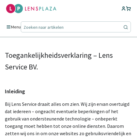
Menu
Toegankelijkheidsverklaring – Lens
Service BV.
Inleiding
Bij Lens Service draait alles om zien. Wij zijn ervan overtuigd
dat iedereen – ongeacht eventuele beperkingen of het
gebruik van ondersteunende technologie – onbeperkt
toegang moet hebben tot onze online diensten. Daarom
zetten wij ons in om onze websites zo gebruiksvriendelijk en