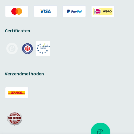
Certificaten
Verzendmethoden