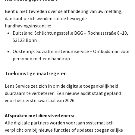
Bent u niet tevreden over de afhandeling van uw melding,
dan kunt u zich wenden tot de bevoegde
handhavingsinstantie:
Duitsland: Schlichtungsstelle BGG – Rochusstraße 8–10,
53123 Bonn
Oostenrijk: Sozialministeriumservice – Ombudsman voor
personen met een handicap
Toekomstige maatregelen
Lens Service zet zich in om de digitale toegankelijkheid
duurzaam te verbeteren. Een nieuwe audit staat gepland
voor het eerste kwartaal van 2026.
Afspraken met dienstverleners:
Alle digitale partners worden voortaan systematisch
verplicht om bij nieuwe functies of updates toegankelijke