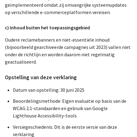
geïmplementeerd omdat zij omvangrijke systeemupdates
op verschillende e-commerceplatformen vereisen.
c) Inhoud buiten het toepassingsgebied
Oudere reclamebanners en niet-essentiële inhoud
(bijvoorbeeld gearchiveerde campagnes uit 2023) vallen niet
onder de richtlijn en worden daarom niet regelmatig
geactualiseerd.
Opstelling van deze verklaring
Datum van opstelling: 30 juni 2025
Beoordelingsmethode: Eigen evaluatie op basis van de
WCAG 2.1-standaarden en gebruik van Google
Lighthouse Accessibility-tools
Versiegeschiedenis: Dit is de eerste versie van deze
verklaring