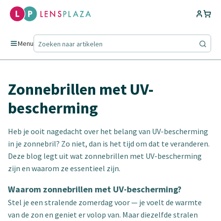
Menu
Zonnebrillen met UV-
bescherming
Heb je ooit nagedacht over het belang van UV-bescherming
in je zonnebril? Zo niet, dan is het tijd om dat te veranderen.
Deze blog legt uit wat zonnebrillen met UV-bescherming
zijn en waarom ze essentieel zijn.
Waarom zonnebrillen met UV-bescherming?
Stel je een stralende zomerdag voor — je voelt de warmte
van de zon en geniet er volop van. Maar diezelfde stralen