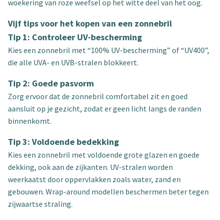
woekering van roze weefsel op het witte deel van het oog.
Vijf tips voor het kopen van een zonnebril
Tip 1: Controleer UV-bescherming
Kies een zonnebril met “100% UV-bescherming” of “UV400”,
die alle UVA- en UVB-stralen blokkeert.
Tip 2: Goede pasvorm
Zorg ervoor dat de zonnebril comfortabel zit en goed
aansluit op je gezicht, zodat er geen licht langs de randen
binnenkomt.
Tip 3: Voldoende bedekking
Kies een zonnebril met voldoende grote glazen en goede
dekking, ook aan de zijkanten. UV-stralen worden
weerkaatst door oppervlakken zoals water, zand en
gebouwen. Wrap-around modellen beschermen beter tegen
zijwaartse straling.