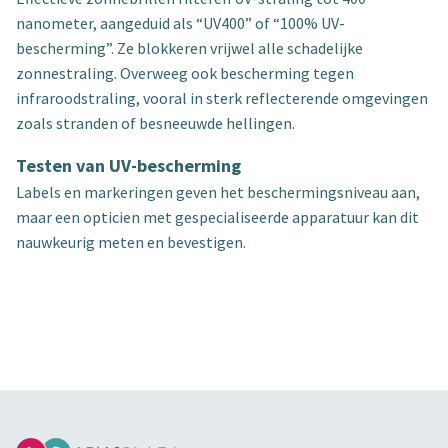
nanometer, aangeduid als “UV400” of “100% UV-
bescherming”. Ze blokkeren vrijwel alle schadelijke
zonnestraling. Overweeg ook bescherming tegen
infraroodstraling, vooral in sterk reflecterende omgevingen
zoals stranden of besneeuwde hellingen.
Testen van UV-bescherming
Labels en markeringen geven het beschermingsniveau aan,
maar een opticien met gespecialiseerde apparatuur kan dit
nauwkeurig meten en bevestigen.