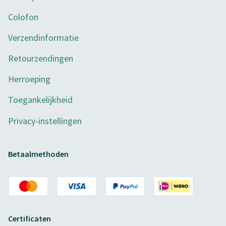
Colofon
Verzendinformatie
Retourzendingen
Herroeping
Toegankelijkheid
Privacy-instellingen
Betaalmethoden
Certificaten