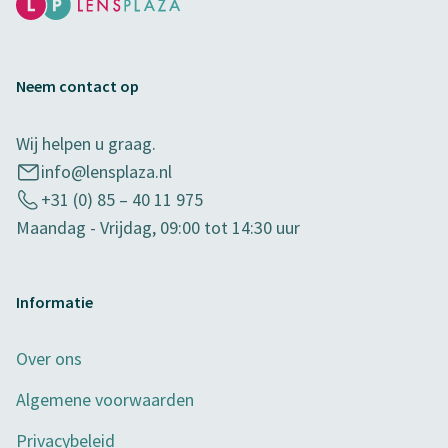
Neem contact op
Wij helpen u graag.
info@lensplaza.nl
+31 (0) 85 – 40 11 975
Maandag - Vrijdag, 09:00 tot 14:30 uur
Informatie
Over ons
Algemene voorwaarden
Privacybeleid