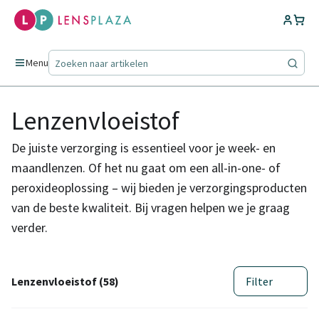
Menu
Lenzenvloeistof
De juiste verzorging is essentieel voor je week- en
maandlenzen. Of het nu gaat om een all-in-one- of
peroxideoplossing – wij bieden je verzorgingsproducten
van de beste kwaliteit. Bij vragen helpen we je graag
verder.
Lenzenvloeistof (58)
Filter