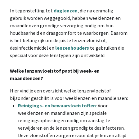
In tegenstelling tot
daglenzen
, die na eenmalig
gebruik worden weggegooid, hebben weeklenzen en
maandlenzen grondige verzorging nodig om hun
houdbaarheid en draagcomfort te waarborgen. Daarom
is het belangrijk om de juiste lenzenvloeistof,
desinfectiemiddel en
lenzenhouders
te gebruiken die
speciaal voor deze lenstypen zijn ontwikkeld.
Welke lenzenvloeistof past bij week- en
maandlenzen?
Hier vind je een overzicht welke lenzenvloeistof
bijzonder geschikt is voor weeklenzen en maandlenzen:
Reinigings- en bewaarvloeistoffen
: Voor
weeklenzen en maandlenzen zijn speciale
reinigingsoplossingen nodig om aanslag te
verwijderen en de lenzen grondig te desinfecteren.
Deze vloeistoffen zorgen ervoor dat je lenzen altijd