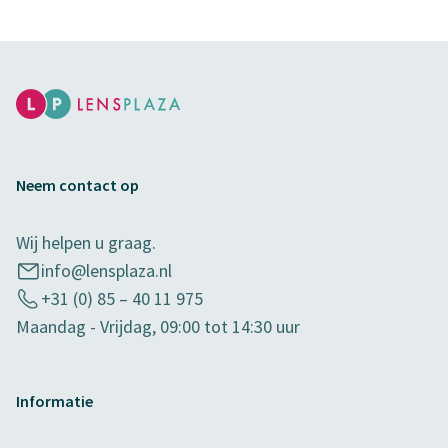
Neem contact op
Wij helpen u graag.
info@lensplaza.nl
+31 (0) 85 – 40 11 975
Maandag - Vrijdag, 09:00 tot 14:30 uur
Informatie