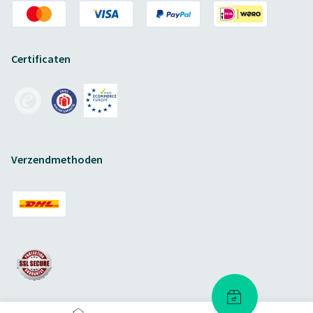
Certificaten
Verzendmethoden