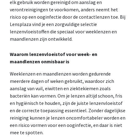
elk gebruik worden gereinigd om aanslag en
verontreinigingen te voorkomen, anders neemt het
risico op een ooginfectie door de contactlenzen toe. Bij
Lensplaza vind je een zorgvuldige selectie
lenzenvloeistoffen die speciaal voor weeklenzen en
maandlenzen zijn ontwikkeld.
Waarom lenzenvloeistof voor week- en
maandlenzen onmisbaar is
Weeklenzen en maandlenzen worden gedurende
meerdere dagen of weken gebruikt, waardoor zich
aanslag van vuil, eiwitten en ziektekiemen zoals
bacteriën kan vormen. Om je lenzen altijd schoon, fris
en hygiënisch te houden, zijn de juiste lenzenvloeistof
en de correcte toepassing essentieel. Zonder dagelijkse
reiniging kunnen je lenzen oncomfortabeler worden en
een risico vormen voor een ooginfectie, en daar is niet
mee te spotten.