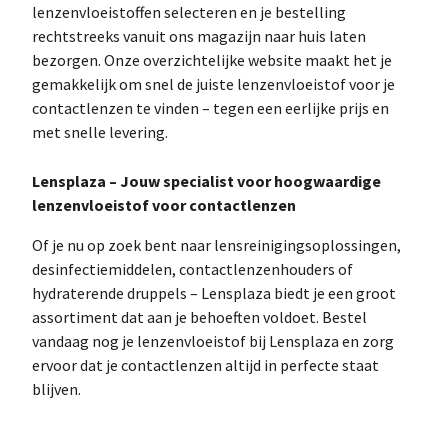
lenzenvloeistoffen selecteren en je bestelling
rechtstreeks vanuit ons magazijn naar huis laten
bezorgen. Onze overzichtelijke website maakt het je
gemakkelijk om snel de juiste lenzenvloeistof voor je
contactlenzen te vinden – tegen een eerlijke prijs en
met snelle levering.
Lensplaza – Jouw specialist voor hoogwaardige
lenzenvloeistof voor contactlenzen
Of je nu op zoek bent naar lensreinigingsoplossingen,
desinfectiemiddelen, contactlenzenhouders of
hydraterende druppels – Lensplaza biedt je een groot
assortiment dat aan je behoeften voldoet. Bestel
vandaag nog je lenzenvloeistof bij Lensplaza en zorg
ervoor dat je contactlenzen altijd in perfecte staat
blijven.