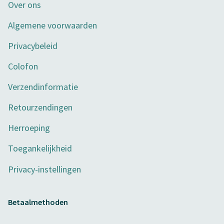
Over ons
Algemene voorwaarden
Privacybeleid
Colofon
Verzendinformatie
Retourzendingen
Herroeping
Toegankelijkheid
Privacy-instellingen
Betaalmethoden