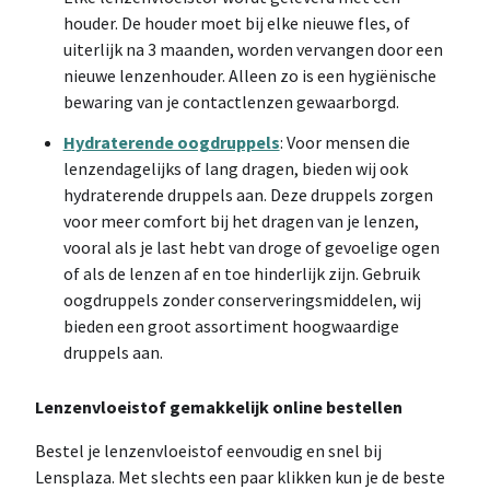
houder. De houder moet bij elke nieuwe fles, of
uiterlijk na 3 maanden, worden vervangen door een
nieuwe lenzenhouder. Alleen zo is een hygiënische
bewaring van je contactlenzen gewaarborgd.
Hydraterende oogdruppels
: Voor mensen die
lenzen
dagelijks of lang dragen, bieden wij ook
hydraterende druppels aan. Deze druppels zorgen
voor meer comfort bij het dragen van je lenzen,
vooral als je last hebt van droge of gevoelige ogen
of als de lenzen af en toe hinderlijk zijn. Gebruik
oogdruppels zonder conserveringsmiddelen, wij
bieden een groot assortiment hoogwaardige
druppels aan.
Lenzenvloeistof gemakkelijk online bestellen
Bestel je lenzenvloeistof eenvoudig en snel bij
Lensplaza. Met slechts een paar klikken kun je de beste