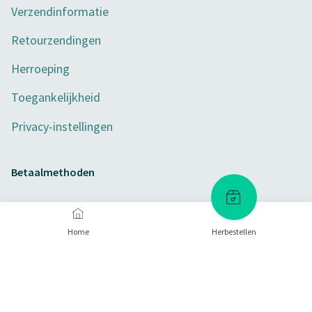
Verzendinformatie
Retourzendingen
Herroeping
Toegankelijkheid
Privacy-instellingen
Betaalmethoden
Home
Herbestellen
Certificaten