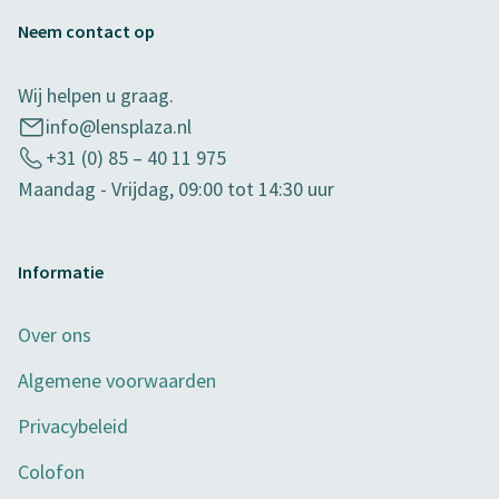
Neem contact op
Wij helpen u graag.
info@lensplaza.nl
+31 (0) 85 – 40 11 975
Maandag - Vrijdag, 09:00 tot 14:30 uur
Informatie
Over ons
Algemene voorwaarden
Privacybeleid
Colofon