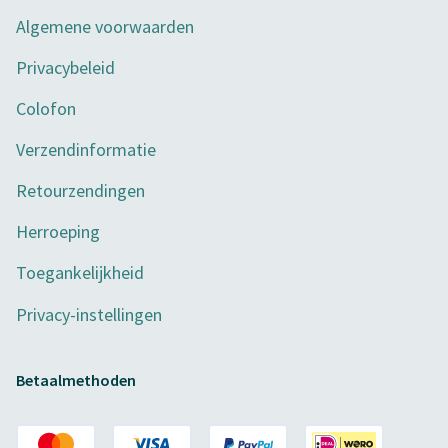
Algemene voorwaarden
Privacybeleid
Colofon
Verzendinformatie
Retourzendingen
Herroeping
Toegankelijkheid
Privacy-instellingen
Betaalmethoden