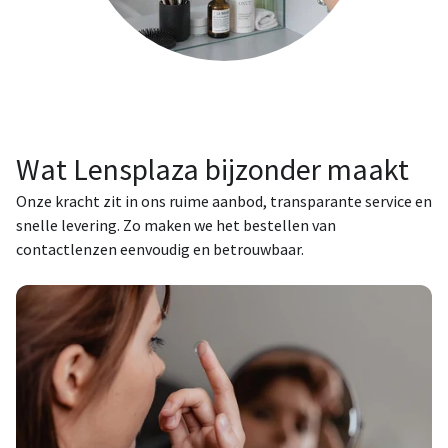
Wat Lensplaza bijzonder maakt
Onze kracht zit in ons ruime aanbod, transparante service en
snelle levering. Zo maken we het bestellen van
contactlenzen eenvoudig en betrouwbaar.