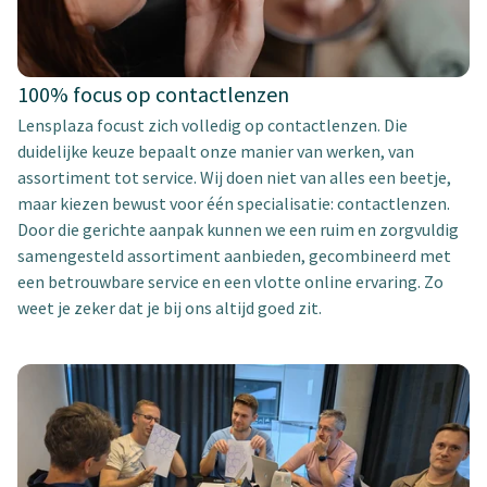
100% focus op contactlenzen
Lensplaza focust zich volledig op contactlenzen. Die
duidelijke keuze bepaalt onze manier van werken, van
assortiment tot service. Wij doen niet van alles een beetje,
maar kiezen bewust voor één specialisatie: contactlenzen.
Door die gerichte aanpak kunnen we een ruim en zorgvuldig
samengesteld assortiment aanbieden, gecombineerd met
een betrouwbare service en een vlotte online ervaring. Zo
weet je zeker dat je bij ons altijd goed zit.