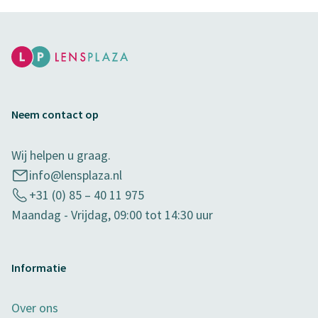
Neem contact op
Wij helpen u graag.
info@lensplaza.nl
+31 (0) 85 – 40 11 975
Maandag - Vrijdag, 09:00 tot 14:30 uur
Informatie
Over ons