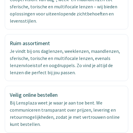
sferische, torische en multifocale lenzen – wij bieden
oplossingen voor uiteenlopende zichtbehoeften en
levensstijlen.
Ruim assortiment
Je vindt bij ons daglenzen, weeklenzen, maandlenzen,
sferische, torische en multifocale lenzen, evenals
lenzenvloeistof en oogdruppels. Zo vind je altijd de
lenzen die perfect bij jou passen.
Veilig online bestellen
Bij Lensplaza weet je waar je aan toe bent. We
communiceren transparant over prijzen, levering en
retourmogelijkheden, zodat je met vertrouwen online
kunt bestellen.