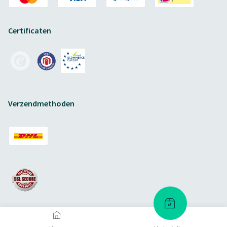
Certificaten
Verzendmethoden