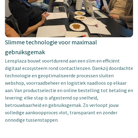
Slimme technologie voor maximaal
gebruiksgemak
Lensplaza bouwt voortdurend aan een slim en efficiënt
digitaal ecosysteem rond contactlenzen. Dankzij doordachte
technologie en geoptimaliseerde processen sluiten
webshop, voorraadbeheer en logistiek naadloos op elkaar
aan. Van productselectie en online bestelling tot betaling en
levering: elke stap is afgestemd op snelheid,
betrouwbaarheid en gebruiksgemak. Zo verloopt jouw
volledige aankoopproces vlot, transparant en zonder
onnodige tussenstappen.