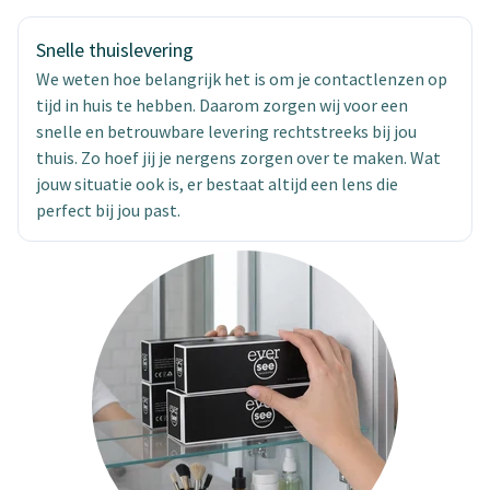
Snelle thuislevering
We weten hoe belangrijk het is om je contactlenzen op
tijd in huis te hebben. Daarom zorgen wij voor een
snelle en betrouwbare levering rechtstreeks bij jou
thuis. Zo hoef jij je nergens zorgen over te maken. Wat
jouw situatie ook is, er bestaat altijd een lens die
perfect bij jou past.