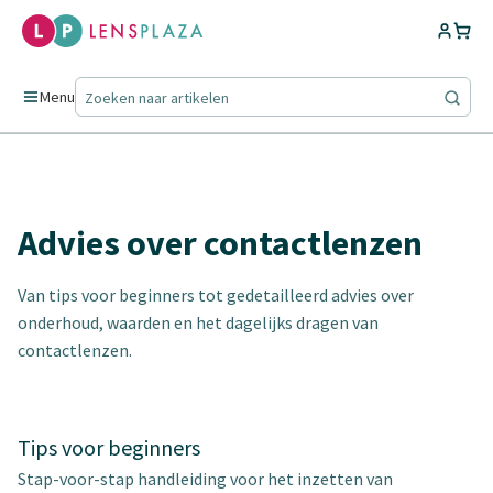
Menu
Advies over contactlenzen
Van tips voor beginners tot gedetailleerd advies over
onderhoud, waarden en het dagelijks dragen van
contactlenzen.
Tips voor beginners
Stap-voor-stap handleiding voor het inzetten van