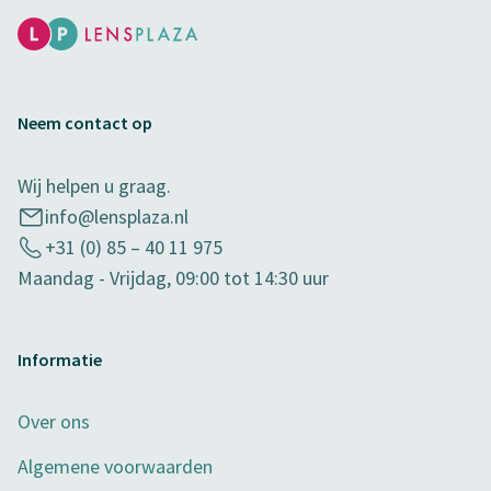
Neem contact op
Wij helpen u graag.
info@lensplaza.nl
+31 (0) 85 – 40 11 975
Maandag - Vrijdag, 09:00 tot 14:30 uur
Informatie
Over ons
Algemene voorwaarden