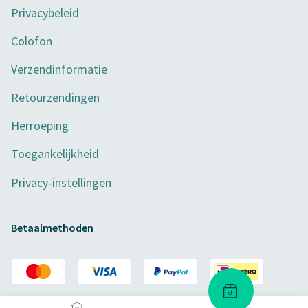
Privacybeleid
Colofon
Verzendinformatie
Retourzendingen
Herroeping
Toegankelijkheid
Privacy-instellingen
Betaalmethoden