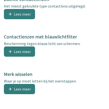
Het meest gebruikte type contactlens uitgelegd.
Lees meer
Contactlenzen met blauwlichtfilter
Bescherming tegen blauw licht van schermen.
Lees meer
Merk wisselen
Waar je op moet letten bij het overstappen.
Lees meer