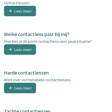
contactlenzen.
Lees meer
Welke contactlens past bij mij?
Hoe kies je de juiste contactlens voor jouw situatie?
Lees meer
Harde contactlenzen
Alles over vormstabiele contactlenzen.
Lees meer
Zachte contactlenzen