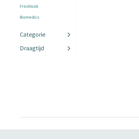
Freshlook
Biomedics
Categorie
Draagtijd