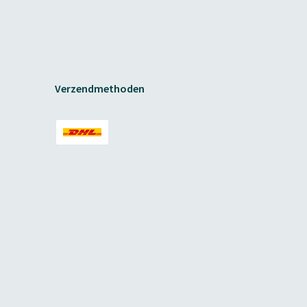
Verzendmethoden