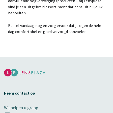
aanvullende oogverzorgingsproducten – bij Lensplaza
vind je een uitgebreid assortiment dat aansluit bij jouw
behoeften.
Bestel vandaag nog en zorg ervoor dat je ogen de hele
dag comfortabel en goed verzorgd aanvoelen.
Neem contact op
Wij helpen u graag.