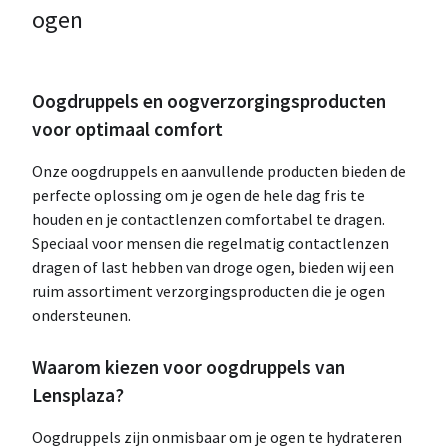
ogen
Oogdruppels en oogverzorgingsproducten
voor optimaal comfort
Onze oogdruppels en aanvullende producten bieden de
perfecte oplossing om je ogen de hele dag fris te
houden en je contactlenzen comfortabel te dragen.
Speciaal voor mensen die regelmatig contactlenzen
dragen of last hebben van droge ogen, bieden wij een
ruim assortiment verzorgingsproducten die je ogen
ondersteunen.
Waarom kiezen voor oogdruppels van
Lensplaza?
Oogdruppels zijn onmisbaar om je ogen te hydrateren