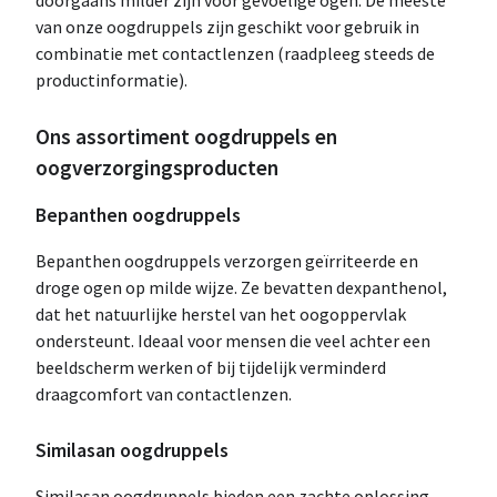
van onze oogdruppels zijn geschikt voor gebruik in
combinatie met contactlenzen (raadpleeg steeds de
productinformatie).
Ons assortiment oogdruppels en
oogverzorgingsproducten
Bepanthen oogdruppels
Bepanthen oogdruppels verzorgen geïrriteerde en
droge ogen op milde wijze. Ze bevatten dexpanthenol,
dat het natuurlijke herstel van het oogoppervlak
ondersteunt. Ideaal voor mensen die veel achter een
beeldscherm werken of bij tijdelijk verminderd
draagcomfort van contactlenzen.
Similasan oogdruppels
Similasan oogdruppels bieden een zachte oplossing