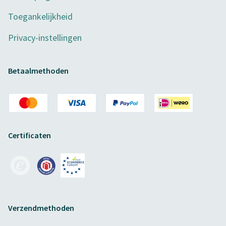
Toegankelijkheid
Privacy-instellingen
Betaalmethoden
Certificaten
Verzendmethoden