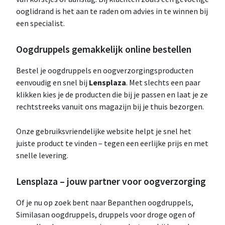
ooglidrand is het aan te raden om advies in te winnen bij
een specialist.
Oogdruppels gemakkelijk online bestellen
Bestel je oogdruppels en oogverzorgingsproducten
eenvoudig en snel bij
Lensplaza
. Met slechts een paar
klikken kies je de producten die bij je passen en laat je ze
rechtstreeks vanuit ons magazijn bij je thuis bezorgen.
Onze gebruiksvriendelijke website helpt je snel het
juiste product te vinden – tegen een eerlijke prijs en met
snelle levering.
Lensplaza – jouw partner voor oogverzorging
Of je nu op zoek bent naar Bepanthen oogdruppels,
Similasan oogdruppels, druppels voor droge ogen of