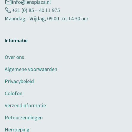
info@lensplaza.nl
+31 (0) 85 – 40 11 975
Maandag - Vrijdag, 09:00 tot 14:30 uur
Informatie
Over ons
Algemene voorwaarden
Privacybeleid
Colofon
Verzendinformatie
Retourzendingen
Herroeping