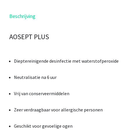
Beschrijving
AOSEPT PLUS
Dieptereinigende desinfectie met waterstofperoxide
Neutralisatie na 6 uur
Vrij van conserveermiddelen
Zeer verdraagbaar voor allergische personen
Geschikt voor gevoelige ogen