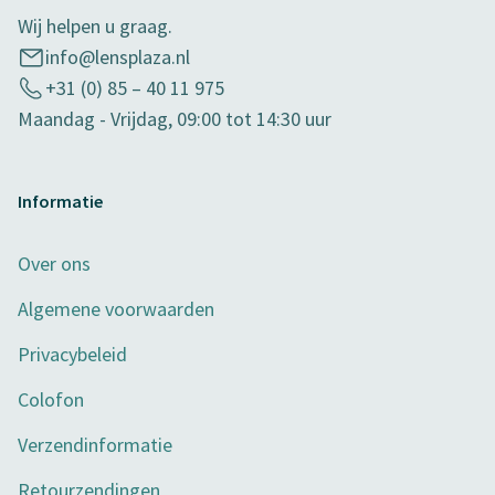
Wij helpen u graag.
info@lensplaza.nl
+31 (0) 85 – 40 11 975
Maandag - Vrijdag, 09:00 tot 14:30 uur
Informatie
Over ons
Algemene voorwaarden
Privacybeleid
Colofon
Verzendinformatie
Retourzendingen