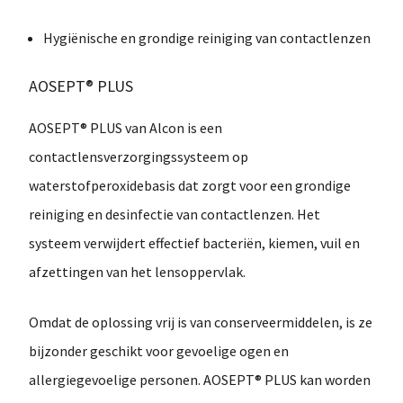
Hygiënische en grondige reiniging van contactlenzen
AOSEPT® PLUS
AOSEPT® PLUS
van
Alcon
is een
contactlensverzorgingssysteem op
waterstofperoxidebasis
dat zorgt voor een grondige
reiniging en desinfectie van contactlenzen. Het
systeem verwijdert effectief
bacteriën, kiemen, vuil en
afzettingen
van het lensoppervlak.
Omdat de oplossing
vrij is van conserveermiddelen
, is ze
bijzonder geschikt voor
gevoelige ogen en
allergiegevoelige personen
. AOSEPT® PLUS kan worden