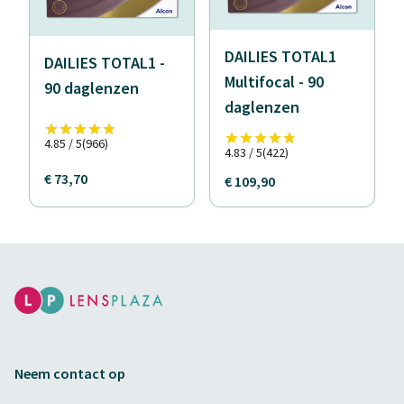
DAILIES TOTAL1
DAILIES TOTAL1 -
Multifocal - 90
90 daglenzen
daglenzen
4.85 / 5
(966)
4.83 / 5
(422)
€ 73,70
€ 109,90
Neem contact op