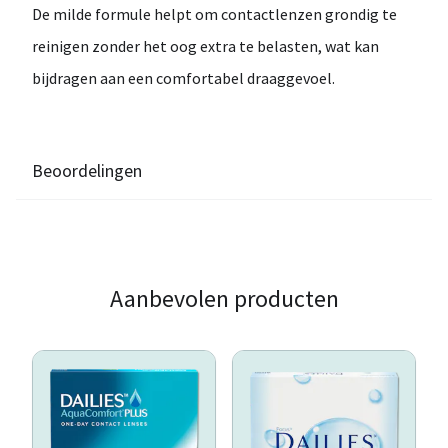
De milde formule helpt om contactlenzen
grondig te
reinigen zonder het oog extra te belasten
, wat kan
bijdragen aan een comfortabel draaggevoel.
Beoordelingen
Aanbevolen producten