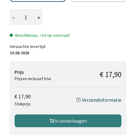
−
+
Beschikbaar, >10 op voorraad
Verwachte levertijd:
10.08.2026
Prijs
€ 17,90
Prijzen inclusief btw
€ 17,90
Verzendinformatie
Stukprijs
In winkelwagen