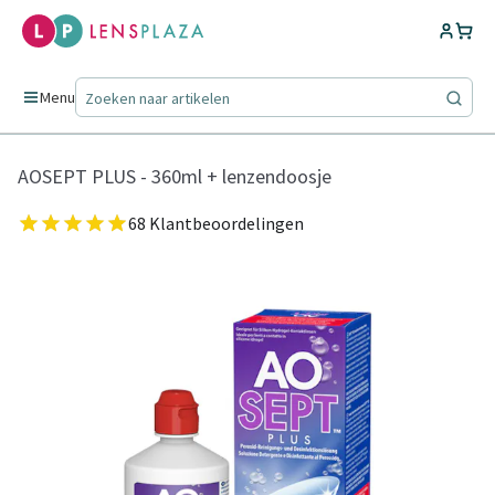
Menu
AOSEPT PLUS - 360ml + lenzendoosje
68 Klantbeoordelingen