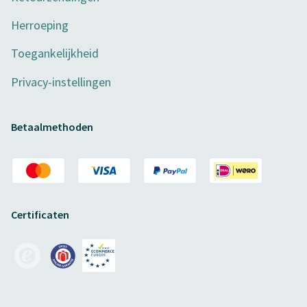
Herroeping
Toegankelijkheid
Privacy-instellingen
Betaalmethoden
Certificaten