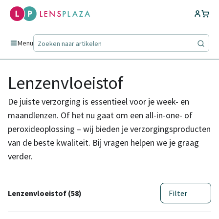
Menu
Lenzenvloeistof
De juiste verzorging is essentieel voor je week- en
maandlenzen. Of het nu gaat om een all-in-one- of
peroxideoplossing – wij bieden je verzorgingsproducten
van de beste kwaliteit. Bij vragen helpen we je graag
verder.
Lenzenvloeistof (58)
Filter