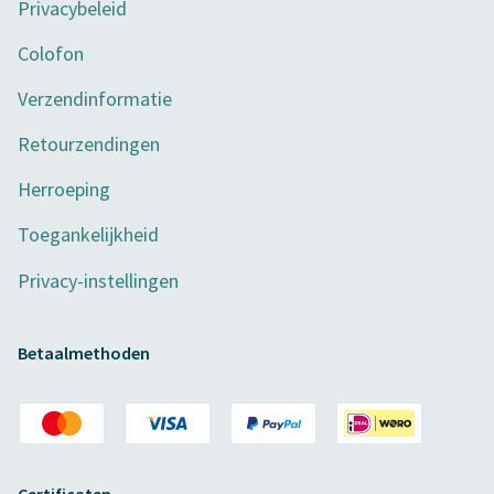
Privacybeleid
Colofon
Verzendinformatie
Retourzendingen
Herroeping
Toegankelijkheid
Privacy-instellingen
Betaalmethoden