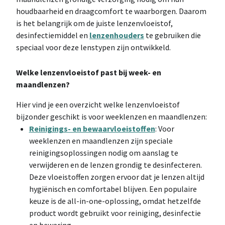
houdbaarheid en draagcomfort te waarborgen. Daarom
is het belangrijk om de juiste lenzenvloeistof,
desinfectiemiddel en
lenzenhouders
te gebruiken die
speciaal voor deze lenstypen zijn ontwikkeld.
Welke lenzenvloeistof past bij week- en
maandlenzen?
Hier vind je een overzicht welke lenzenvloeistof
bijzonder geschikt is voor weeklenzen en maandlenzen:
Reinigings- en bewaarvloeistoffen
: Voor
weeklenzen en maandlenzen zijn speciale
reinigingsoplossingen nodig om aanslag te
verwijderen en de lenzen grondig te desinfecteren.
Deze vloeistoffen zorgen ervoor dat je lenzen altijd
hygiënisch en comfortabel blijven. Een populaire
keuze is de all-in-one-oplossing, omdat hetzelfde
product wordt gebruikt voor reiniging, desinfectie
en bewaring.