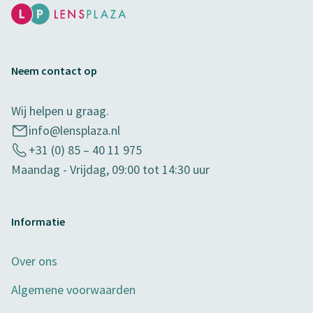
Neem contact op
Wij helpen u graag.
info@lensplaza.nl
+31 (0) 85 – 40 11 975
Maandag - Vrijdag, 09:00 tot 14:30 uur
Informatie
Over ons
Algemene voorwaarden