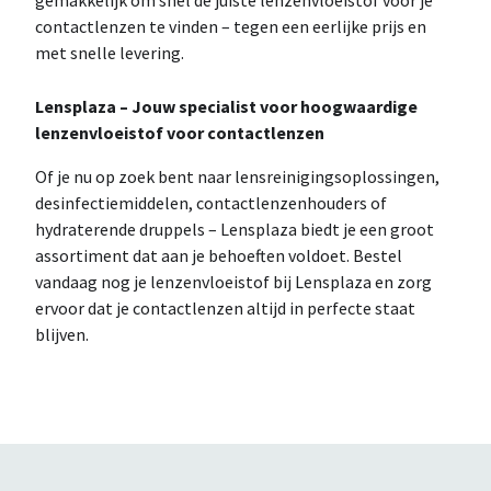
contactlenzen te vinden – tegen een eerlijke prijs en
met snelle levering.
Lensplaza – Jouw specialist voor hoogwaardige
lenzenvloeistof voor contactlenzen
Of je nu op zoek bent naar lensreinigingsoplossingen,
desinfectiemiddelen, contactlenzenhouders of
hydraterende druppels – Lensplaza biedt je een groot
assortiment dat aan je behoeften voldoet. Bestel
vandaag nog je lenzenvloeistof bij Lensplaza en zorg
ervoor dat je contactlenzen altijd in perfecte staat
blijven.