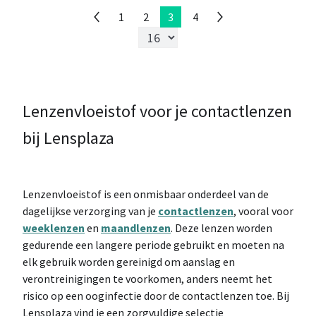
1
2
3
4
Lenzenvloeistof voor je contactlenzen
bij Lensplaza
Lenzenvloeistof is een onmisbaar onderdeel van de
dagelijkse verzorging van je
contactlenzen
, vooral voor
weeklenzen
en
maandlenzen
. Deze lenzen worden
gedurende een langere periode gebruikt en moeten na
elk gebruik worden gereinigd om aanslag en
verontreinigingen te voorkomen, anders neemt het
risico op een ooginfectie door de contactlenzen toe. Bij
Lensplaza vind je een zorgvuldige selectie