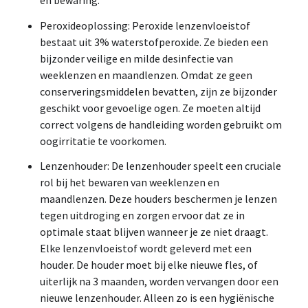
Peroxideoplossing: Peroxide lenzenvloeistof
bestaat uit 3% waterstofperoxide. Ze bieden een
bijzonder veilige en milde desinfectie van
weeklenzen en maandlenzen. Omdat ze geen
conserveringsmiddelen bevatten, zijn ze bijzonder
geschikt voor gevoelige ogen. Ze moeten altijd
correct volgens de handleiding worden gebruikt om
oogirritatie te voorkomen.
Lenzenhouder: De lenzenhouder speelt een cruciale
rol bij het bewaren van weeklenzen en
maandlenzen. Deze houders beschermen je lenzen
tegen uitdroging en zorgen ervoor dat ze in
optimale staat blijven wanneer je ze niet draagt.
Elke lenzenvloeistof wordt geleverd met een
houder. De houder moet bij elke nieuwe fles, of
uiterlijk na 3 maanden, worden vervangen door een
nieuwe lenzenhouder. Alleen zo is een hygiënische