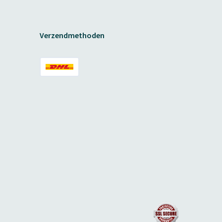
Verzendmethoden