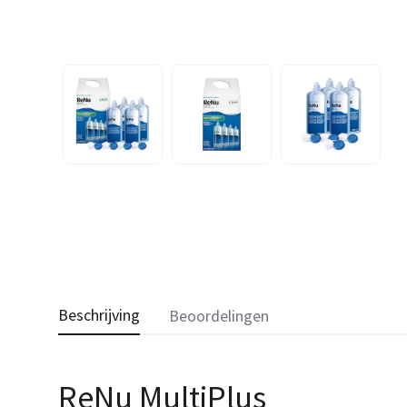
Beschrijving
Beoordelingen
ReNu MultiPlus