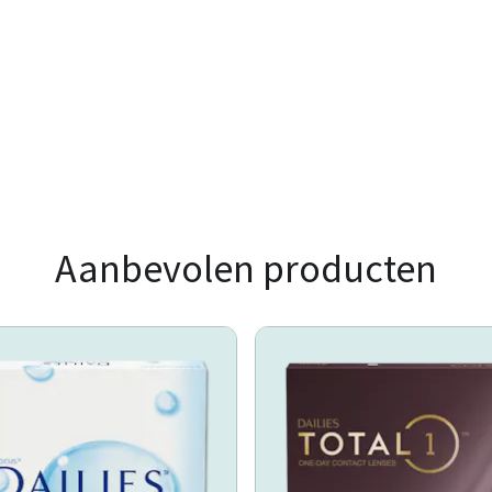
Aanbevolen producten