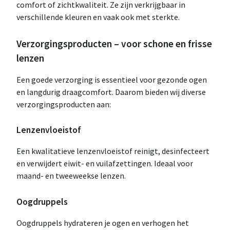
comfort of zichtkwaliteit. Ze zijn verkrijgbaar in
verschillende kleuren en vaak ook met sterkte.
Verzorgingsproducten – voor schone en frisse
lenzen
Een goede verzorging is essentieel voor gezonde ogen
en langdurig draagcomfort. Daarom bieden wij diverse
verzorgingsproducten aan:
Lenzenvloeistof
Een kwalitatieve lenzenvloeistof reinigt, desinfecteert
en verwijdert eiwit- en vuilafzettingen. Ideaal voor
maand- en tweeweekse lenzen.
Oogdruppels
Oogdruppels hydrateren je ogen en verhogen het