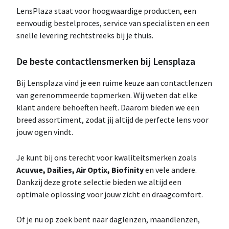
LensPlaza staat voor hoogwaardige producten, een
eenvoudig bestelproces, service van specialisten en een
snelle levering rechtstreeks bij je thuis.
De beste contactlensmerken bij Lensplaza
Bij Lensplaza vind je een ruime keuze aan contactlenzen
van gerenommeerde topmerken. Wij weten dat elke
klant andere behoeften heeft. Daarom bieden we een
breed assortiment, zodat jij altijd de perfecte lens voor
jouw ogen vindt.
Je kunt bij ons terecht voor kwaliteitsmerken zoals
Acuvue, Dailies, Air Optix, Biofinity
en vele andere.
Dankzij deze grote selectie bieden we altijd een
optimale oplossing voor jouw zicht en draagcomfort.
Of je nu op zoek bent naar daglenzen, maandlenzen,