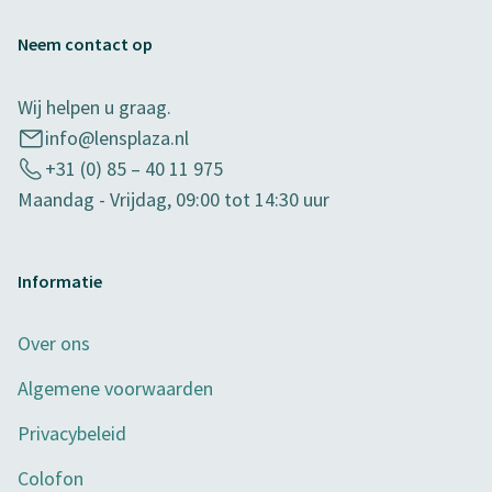
Neem contact op
Wij helpen u graag.
info@lensplaza.nl
+31 (0) 85 – 40 11 975
Maandag - Vrijdag, 09:00 tot 14:30 uur
Informatie
Over ons
Algemene voorwaarden
Privacybeleid
Colofon