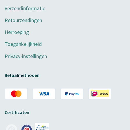
Verzendinformatie
Retourzendingen
Herroeping
Toegankelijkheid
Privacy-instellingen
Betaalmethoden
Certificaten