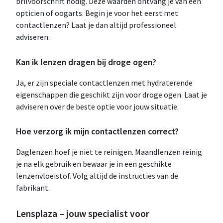
brilvoorschrift nodig. Deze waarden ontvang je van een
opticien of oogarts. Begin je voor het eerst met
contactlenzen? Laat je dan altijd professioneel
adviseren.
Kan ik lenzen dragen bij droge ogen?
Ja, er zijn speciale contactlenzen met hydraterende
eigenschappen die geschikt zijn voor droge ogen. Laat je
adviseren over de beste optie voor jouw situatie.
Hoe verzorg ik mijn contactlenzen correct?
Daglenzen hoef je niet te reinigen. Maandlenzen reinig
je na elk gebruik en bewaar je in een geschikte
lenzenvloeistof. Volg altijd de instructies van de
fabrikant.
Lensplaza – jouw specialist voor