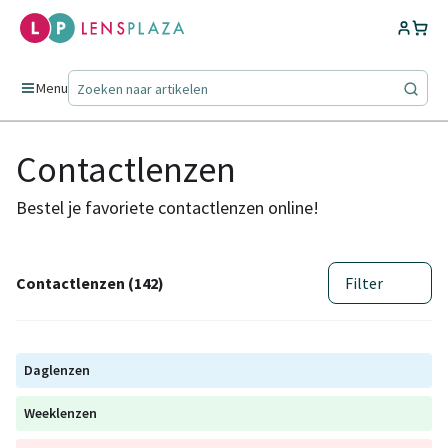
Menu
Contactlenzen
Bestel je favoriete contactlenzen online!
Contactlenzen (142)
Filter
Daglenzen
Weeklenzen