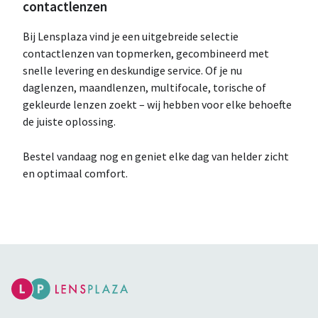
contactlenzen
Bij Lensplaza vind je een uitgebreide selectie
contactlenzen van topmerken, gecombineerd met
snelle levering en deskundige service. Of je nu
daglenzen, maandlenzen, multifocale, torische of
gekleurde lenzen zoekt – wij hebben voor elke behoefte
de juiste oplossing.
Bestel vandaag nog en geniet elke dag van helder zicht
en optimaal comfort.