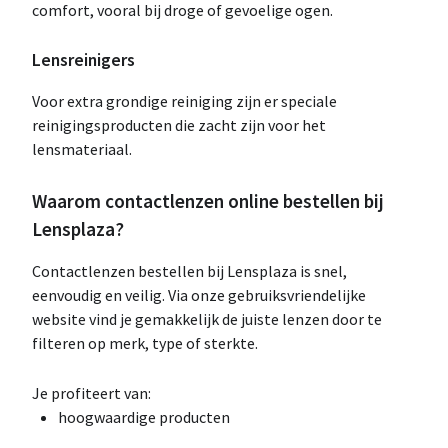
comfort, vooral bij droge of gevoelige ogen.
Lensreinigers
Voor extra grondige reiniging zijn er speciale
reinigingsproducten die zacht zijn voor het
lensmateriaal.
Waarom contactlenzen online bestellen bij
Lensplaza?
Contactlenzen bestellen bij Lensplaza is snel,
eenvoudig en veilig. Via onze gebruiksvriendelijke
website vind je gemakkelijk de juiste lenzen door te
filteren op merk, type of sterkte.
Je profiteert van:
hoogwaardige producten