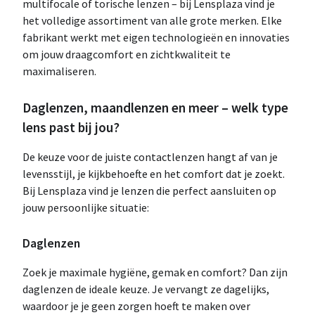
multifocale of torische lenzen – bij Lensplaza vind je
het volledige assortiment van alle grote merken. Elke
fabrikant werkt met eigen technologieën en innovaties
om jouw draagcomfort en zichtkwaliteit te
maximaliseren.
Daglenzen, maandlenzen en meer – welk type
lens past bij jou?
De keuze voor de juiste contactlenzen hangt af van je
levensstijl, je kijkbehoefte en het comfort dat je zoekt.
Bij Lensplaza vind je lenzen die perfect aansluiten op
jouw persoonlijke situatie:
Daglenzen
Zoek je maximale hygiëne, gemak en comfort? Dan zijn
daglenzen de ideale keuze. Je vervangt ze dagelijks,
waardoor je je geen zorgen hoeft te maken over