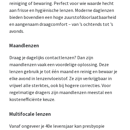
reiniging of bewaring. Perfect voor wie waarde hecht
aan frisse en hygiënische lenzen. Moderne daglenzen
bieden bovendien een hoge zuurstofdoorlaatbaarheid
en aangenaam draagcomfort – van ’s ochtends tot ’s
avonds.
Maandlenzen
Draag je dagelijks contactlenzen? Dan zijn
maandlenzen vaak een voordelige oplossing. Deze
lenzen gebruik je tot één maand en reinig en bewaar je
elke avond in lenzenvloeistof. Ze zijn verkrijgbaar in
vrijwel alle sterktes, ook bij hogere correcties. Voor
regelmatige dragers zijn maandlenzen meestal een
kostenefficiënte keuze.
Multifocale lenzen
Vanaf ongeveer je 40e levensjaar kan presbyopie