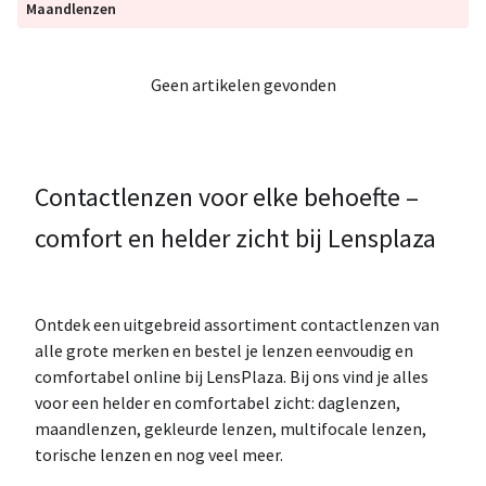
Maandlenzen
Geen artikelen gevonden
Contactlenzen voor elke behoefte –
comfort en helder zicht bij Lensplaza
Ontdek een uitgebreid assortiment contactlenzen van
alle grote merken en bestel je lenzen eenvoudig en
comfortabel online bij LensPlaza. Bij ons vind je alles
voor een helder en comfortabel zicht: daglenzen,
maandlenzen, gekleurde lenzen, multifocale lenzen,
torische lenzen en nog veel meer.