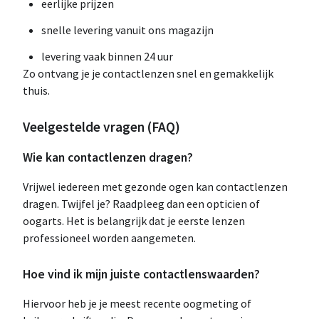
eerlijke prijzen
snelle levering vanuit ons magazijn
levering vaak binnen 24 uur
Zo ontvang je je contactlenzen snel en gemakkelijk
thuis.
Veelgestelde vragen (FAQ)
Wie kan contactlenzen dragen?
Vrijwel iedereen met gezonde ogen kan contactlenzen
dragen. Twijfel je? Raadpleeg dan een opticien of
oogarts. Het is belangrijk dat je eerste lenzen
professioneel worden aangemeten.
Hoe vind ik mijn juiste contactlenswaarden?
Hiervoor heb je je meest recente oogmeting of