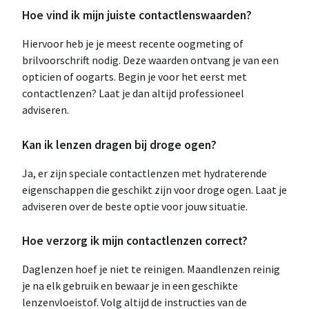
Hoe vind ik mijn juiste contactlenswaarden?
Hiervoor heb je je meest recente oogmeting of
brilvoorschrift nodig. Deze waarden ontvang je van een
opticien of oogarts. Begin je voor het eerst met
contactlenzen? Laat je dan altijd professioneel
adviseren.
Kan ik lenzen dragen bij droge ogen?
Ja, er zijn speciale contactlenzen met hydraterende
eigenschappen die geschikt zijn voor droge ogen. Laat je
adviseren over de beste optie voor jouw situatie.
Hoe verzorg ik mijn contactlenzen correct?
Daglenzen hoef je niet te reinigen. Maandlenzen reinig
je na elk gebruik en bewaar je in een geschikte
lenzenvloeistof. Volg altijd de instructies van de