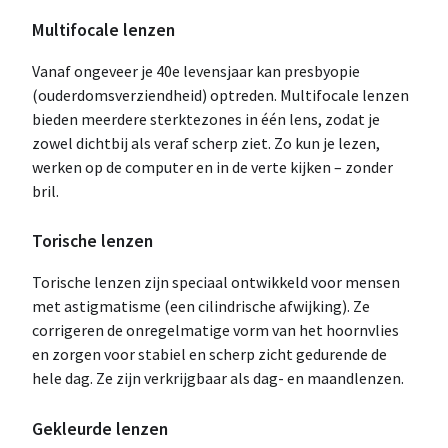
Multifocale lenzen
Vanaf ongeveer je 40e levensjaar kan presbyopie
(ouderdomsverziendheid) optreden. Multifocale lenzen
bieden meerdere sterktezones in één lens, zodat je
zowel dichtbij als veraf scherp ziet. Zo kun je lezen,
werken op de computer en in de verte kijken – zonder
bril.
Torische lenzen
Torische lenzen zijn speciaal ontwikkeld voor mensen
met astigmatisme (een cilindrische afwijking). Ze
corrigeren de onregelmatige vorm van het hoornvlies
en zorgen voor stabiel en scherp zicht gedurende de
hele dag. Ze zijn verkrijgbaar als dag- en maandlenzen.
Gekleurde lenzen