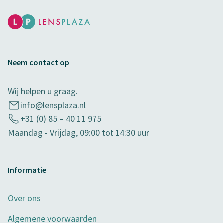
Neem contact op
Wij helpen u graag.
info@lensplaza.nl
+31 (0) 85 – 40 11 975
Maandag - Vrijdag, 09:00 tot 14:30 uur
Informatie
Over ons
Algemene voorwaarden