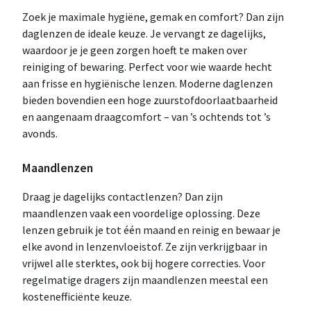
Zoek je maximale hygiëne, gemak en comfort? Dan zijn
daglenzen de ideale keuze. Je vervangt ze dagelijks,
waardoor je je geen zorgen hoeft te maken over
reiniging of bewaring. Perfect voor wie waarde hecht
aan frisse en hygiënische lenzen. Moderne daglenzen
bieden bovendien een hoge zuurstofdoorlaatbaarheid
en aangenaam draagcomfort – van ’s ochtends tot ’s
avonds.
Maandlenzen
Draag je dagelijks contactlenzen? Dan zijn
maandlenzen vaak een voordelige oplossing. Deze
lenzen gebruik je tot één maand en reinig en bewaar je
elke avond in lenzenvloeistof. Ze zijn verkrijgbaar in
vrijwel alle sterktes, ook bij hogere correcties. Voor
regelmatige dragers zijn maandlenzen meestal een
kostenefficiënte keuze.