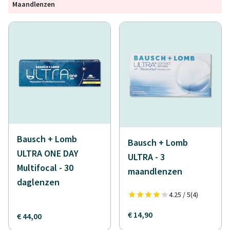
Maandlenzen
Bausch + Lomb
Bausch + Lomb
ULTRA ONE DAY
ULTRA - 3
Multifocal - 30
maandlenzen
daglenzen
4.25 / 5
(4)
€ 14,90
€ 44,00