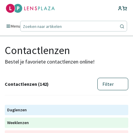
Menu
Contactlenzen
Bestel je favoriete contactlenzen online!
Contactlenzen (142)
Filter
Daglenzen
Weeklenzen