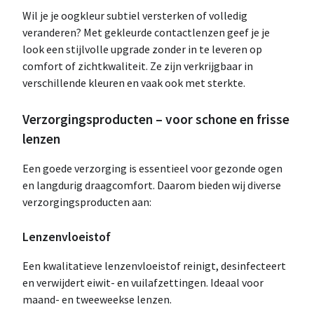
Wil je je oogkleur subtiel versterken of volledig
veranderen? Met gekleurde contactlenzen geef je je
look een stijlvolle upgrade zonder in te leveren op
comfort of zichtkwaliteit. Ze zijn verkrijgbaar in
verschillende kleuren en vaak ook met sterkte.
Verzorgingsproducten – voor schone en frisse
lenzen
Een goede verzorging is essentieel voor gezonde ogen
en langdurig draagcomfort. Daarom bieden wij diverse
verzorgingsproducten aan:
Lenzenvloeistof
Een kwalitatieve lenzenvloeistof reinigt, desinfecteert
en verwijdert eiwit- en vuilafzettingen. Ideaal voor
maand- en tweeweekse lenzen.