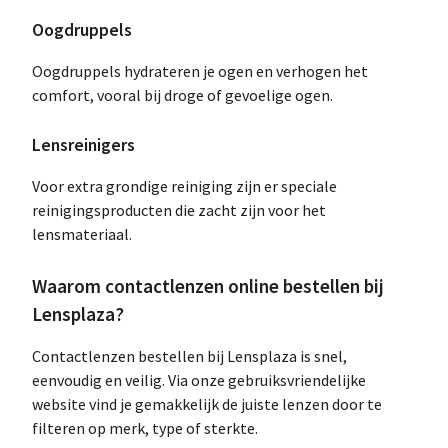
Oogdruppels
Oogdruppels hydrateren je ogen en verhogen het
comfort, vooral bij droge of gevoelige ogen.
Lensreinigers
Voor extra grondige reiniging zijn er speciale
reinigingsproducten die zacht zijn voor het
lensmateriaal.
Waarom contactlenzen online bestellen bij
Lensplaza?
Contactlenzen bestellen bij Lensplaza is snel,
eenvoudig en veilig. Via onze gebruiksvriendelijke
website vind je gemakkelijk de juiste lenzen door te
filteren op merk, type of sterkte.