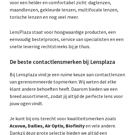
voor een helder en comfortabel zicht: daglenzen,
maandlenzen, gekleurde lenzen, multifocale lenzen,
torische lenzen en nog veel meer.
LensPlaza staat voor hoogwaardige producten, een
eenvoudig bestelproces, service van specialisten en een
snelle levering rechtstreeks bij je thuis.
De beste contactlensmerken bij Lensplaza
Bij Lensplaza vind je een ruime keuze aan contactlenzen
van gerenommeerde topmerken. Wij weten dat elke
klant andere behoeften heeft. Daarom bieden we een
breed assortiment, zodat jij altijd de perfecte lens voor
jouw ogen vindt.
Je kunt bij ons terecht voor kwaliteitsmerken zoals
Acuvue, Dailies, Air Optix, Biofinity
en vele andere.
Dankzij deze grote selectie bieden we altijd een