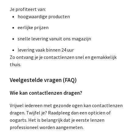
Je profiteert van:
hoogwaardige producten
eerlijke prijzen
snelle levering vanuit ons magazijn
levering vaak binnen 24 uur
Zo ontvang je je contactlenzen snel en gemakkelijk
thuis.
Veelgestelde vragen (FAQ)
Wie kan contactlenzen dragen?
Vrijwel iedereen met gezonde ogen kan contactlenzen
dragen. Twijfel je? Raadpleeg dan een opticien of
oogarts. Het is belangrijk dat je eerste lenzen
professioneel worden aangemeten.