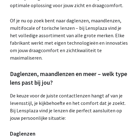
optimale oplossing voor jouw zicht en draagcomfort.
Of je nu op zoek bent naar daglenzen, maandlenzen,
multifocale of torische lenzen – bij Lensplaza vind je
het volledige assortiment van alle grote merken. Elke
fabrikant werkt met eigen technologieën en innovaties
om jouw draagcomfort en zichtkwaliteit te
maximaliseren.
Daglenzen, maandlenzen en meer – welk type
lens past bij jou?
De keuze voor de juiste contactlenzen hangt af van je
levensstijl, je kijkbehoefte en het comfort dat je zoekt.
Bij Lensplaza vind je lenzen die perfect aansluiten op
jouw persoonlijke situatie:
Daglenzen