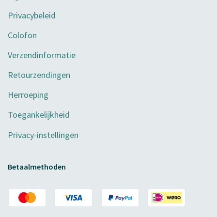
Privacybeleid
Colofon
Verzendinformatie
Retourzendingen
Herroeping
Toegankelijkheid
Privacy-instellingen
Betaalmethoden