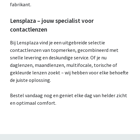
fabrikant.
Lensplaza – jouw specialist voor
contactlenzen
Bij Lensplaza vind je een uitgebreide selectie
contactlenzen van topmerken, gecombineerd met
snelle levering en deskundige service. Of je nu
daglenzen, maandlenzen, multifocale, torische of
gekleurde lenzen zoekt – wij hebben voor elke behoefte
de juiste oplossing.
Bestel vandaag nog en geniet elke dag van helder zicht
en optimaal comfort.