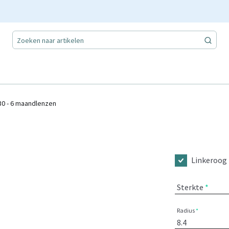
0 - 6 maandlenzen
Linkeroog
Sterkte
Radius