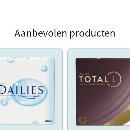
Aanbevolen producten