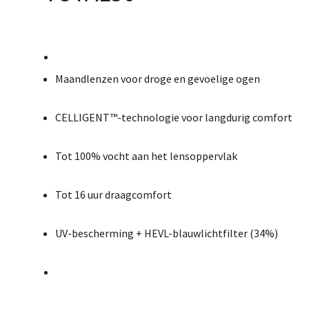
Maandlenzen voor droge en gevoelige ogen
CELLIGENT™-technologie voor langdurig comfort
Tot 100% vocht aan het lensoppervlak
Tot 16 uur draagcomfort
UV-bescherming + HEVL-blauwlichtfilter (34%)