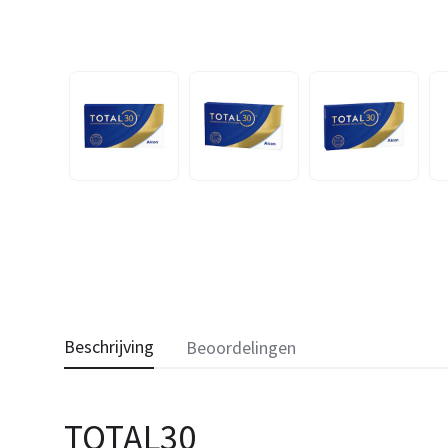
Beschrijving
Beoordelingen
TOTAL30