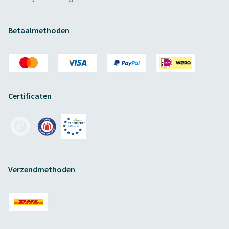
Betaalmethoden
Certificaten
Verzendmethoden