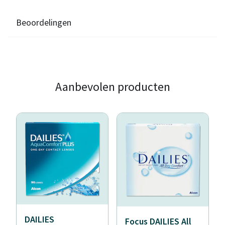
Beoordelingen
Aanbevolen producten
DAILIES
Focus DAILIES All