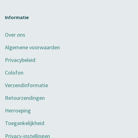
Informatie
Over ons
Algemene voorwaarden
Privacybeleid
Colofon
Verzendinformatie
Retourzendingen
Herroeping
Toegankelijkheid
Privacy-instellingen