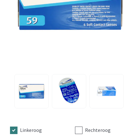
Linkeroog
Rechteroog