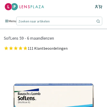
Menu
SofLens 59 - 6 maandlenzen
111 Klantbeoordelingen