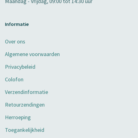
Maandag - Vrijdag, 09:00 tot 14:30 uur
Informatie
Over ons
Algemene voorwaarden
Privacybeleid
Colofon
Verzendinformatie
Retourzendingen
Herroeping
Toegankelijkheid