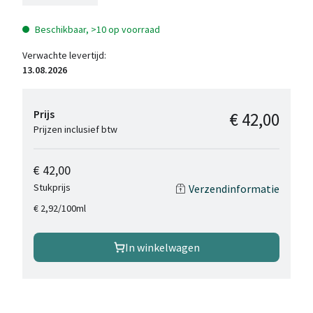
Beschikbaar, >10 op voorraad
Verwachte levertijd:
13.08.2026
Prijs
€ 42,00
Prijzen inclusief btw
€ 42,00
Stukprijs
Verzendinformatie
/
100ml
€ 2,92
In winkelwagen