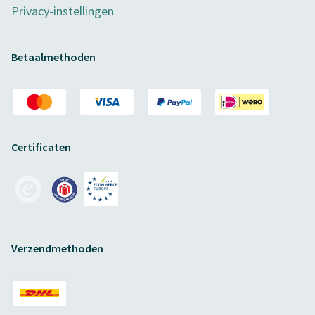
Privacy-instellingen
Betaalmethoden
Certificaten
Verzendmethoden