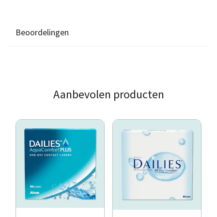
Beoordelingen
Aanbevolen producten