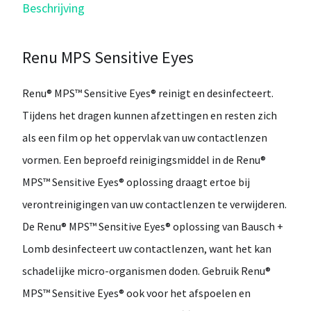
Beschrijving
Renu MPS Sensitive Eyes
Renu® MPS™ Sensitive Eyes® reinigt en desinfecteert.
Tijdens het dragen kunnen afzettingen en resten zich
als een film op het oppervlak van uw contactlenzen
vormen. Een beproefd reinigingsmiddel in de Renu®
MPS™ Sensitive Eyes® oplossing draagt ertoe bij
verontreinigingen van uw contactlenzen te verwijderen.
De Renu® MPS™ Sensitive Eyes® oplossing van Bausch +
Lomb desinfecteert uw contactlenzen, want het kan
schadelijke micro-organismen doden. Gebruik Renu®
MPS™ Sensitive Eyes® ook voor het afspoelen en