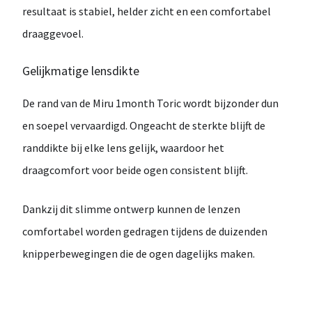
resultaat is
stabiel, helder zicht en een comfortabel
draaggevoel
.
Gelijkmatige lensdikte
De rand van de
Miru 1month Toric
wordt bijzonder dun
en soepel vervaardigd. Ongeacht de sterkte blijft de
randdikte bij elke lens gelijk
, waardoor het
draagcomfort voor beide ogen consistent blijft.
Dankzij dit slimme ontwerp kunnen de lenzen
comfortabel worden gedragen tijdens de
duizenden
knipperbewegingen
die de ogen dagelijks maken.