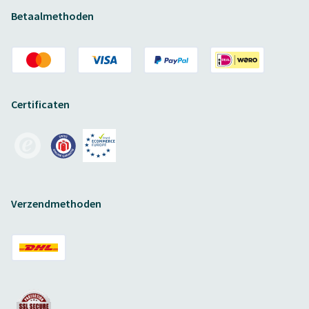
Betaalmethoden
Certificaten
Verzendmethoden