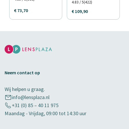
4.83 / 5
(422)
€ 73,70
€ 109,90
Neem contact op
Wij helpen u graag.
info@lensplaza.nl
+31 (0) 85 – 40 11 975
Maandag - Vrijdag, 09:00 tot 14:30 uur