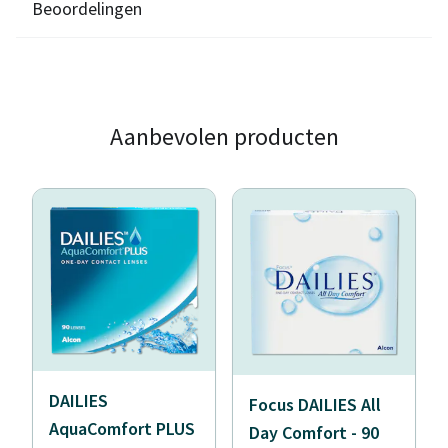
Beoordelingen
Aanbevolen producten
DAILIES
Focus DAILIES All
AquaComfort PLUS
Day Comfort - 90