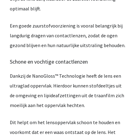
optimaal blijft.
Een goede zuurstofvoorziening is vooral belangrijk bij
langdurig dragen van contactlenzen
, zodat de ogen
gezond blijven en hun natuurlijke uitstraling behouden.
Schone en vochtige contactlenzen
Dankzij de
NanoGloss™ Technologie
heeft de lens een
ultraglad oppervlak
. Hierdoor kunnen stofdeeltjes uit
de omgeving en lipideafzettingen uit de traanfilm zich
moeilijk aan het oppervlak hechten.
Dit helpt om het lensoppervlak schoon te houden en
voorkomt dat er een waas ontstaat op de lens. Het