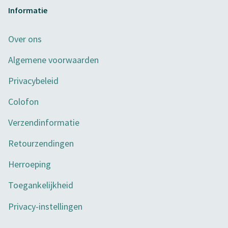
Informatie
Over ons
Algemene voorwaarden
Privacybeleid
Colofon
Verzendinformatie
Retourzendingen
Herroeping
Toegankelijkheid
Privacy-instellingen