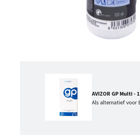
AVIZOR GP Multi - 
Als alternatief voor