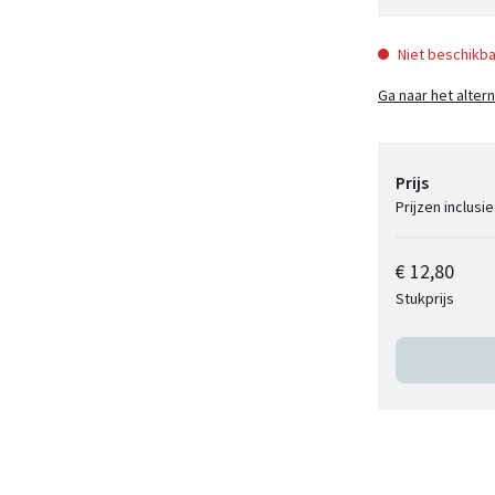
Niet beschikba
Ga naar het alter
Prijs
Prijzen inclusi
€ 12,80
Stukprijs