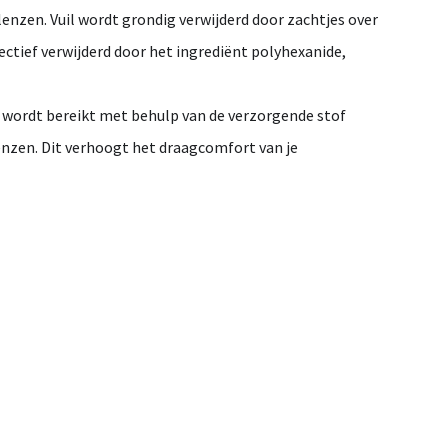
lenzen. Vuil wordt grondig verwijderd door zachtjes over
ectief verwijderd door het ingrediënt polyhexanide,
 wordt bereikt met behulp van de verzorgende stof
nzen. Dit verhoogt het draagcomfort van je