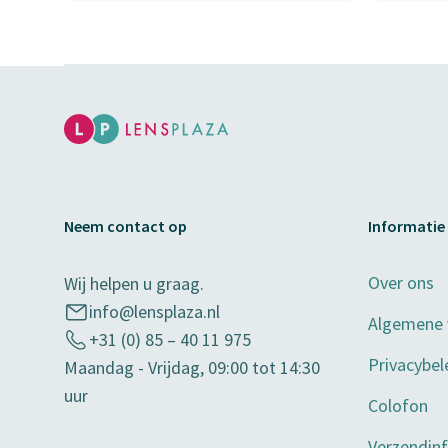
Neem contact op
Informatie
Over ons
Wij helpen u graag.
info@lensplaza.nl
Algemene
+31 (0) 85 – 40 11 975
Privacybel
Maandag - Vrijdag, 09:00 tot 14:30
uur
Colofon
Verzendin