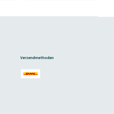
Verzendmethoden