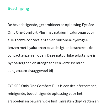
Beschrijving
De bevochtigende, gecombineerde oplossing Eye See
Only One Comfort Plus met natriumhyaluronan voor
alle zachte contactlenzen en siliconen-hydrogel-
lenzen met hyaluronan bevochtigt en beschermt de
contactlenzen en ogen. Deze natuurlijke substantie is
hypoallergeen en draagt tot een verfrissend en
aangenaam draaggevoel bij.
EYE SEE Only One Comfort Plus
is een desinfecterende,
reinigende, bevochtigende oplossing voor het
afspoelen en bewaren, die biofilmresten (bijv. vetten en