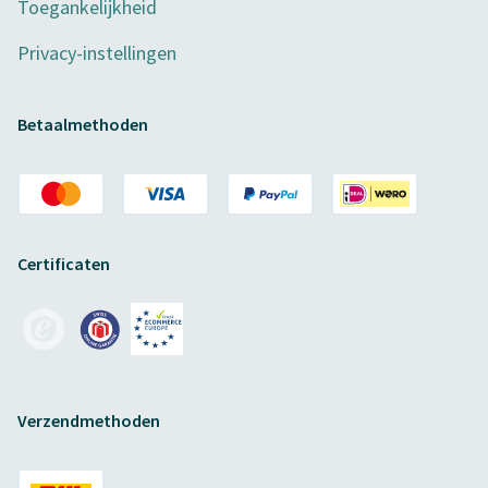
Toegankelijkheid
Privacy-instellingen
Betaalmethoden
Certificaten
Verzendmethoden