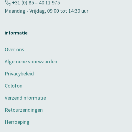
+31 (0) 85 – 40 11 975
Maandag - Vrijdag, 09:00 tot 14:30 uur
Informatie
Over ons
Algemene voorwaarden
Privacybeleid
Colofon
Verzendinformatie
Retourzendingen
Herroeping