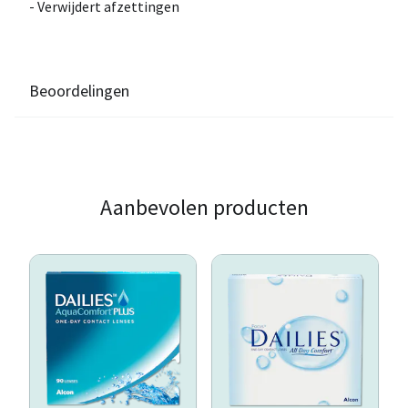
- Verwijdert afzettingen
Beoordelingen
Aanbevolen producten