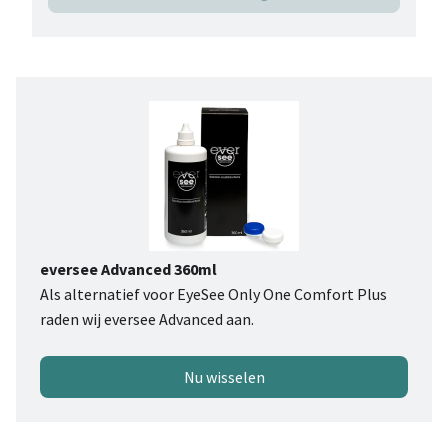
eversee Advanced 360ml
Als alternatief voor EyeSee Only One Comfort Plus
raden wij eversee Advanced aan.
Nu wisselen