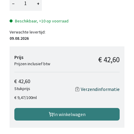
−
+
Beschikbaar, >10 op voorraad
Verwachte levertijd:
09.08.2026
Prijs
€ 42,60
Prijzen inclusief btw
€ 42,60
Stukprijs
Verzendinformatie
/
100ml
€ 9,47
In winkelwagen