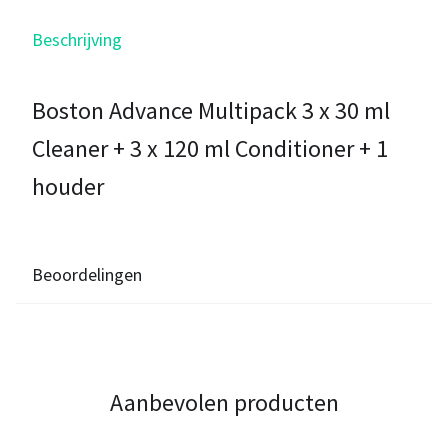
Beschrijving
Boston Advance Multipack 3 x 30 ml
Cleaner + 3 x 120 ml Conditioner + 1
houder
Beoordelingen
Aanbevolen producten