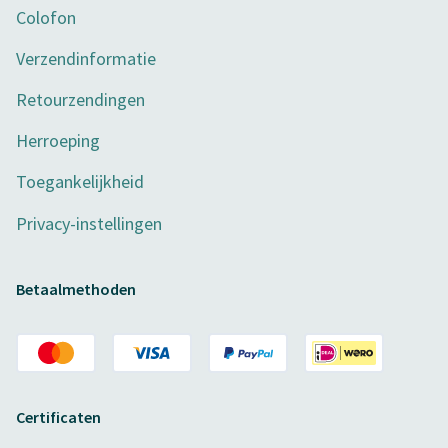
Colofon
Verzendinformatie
Retourzendingen
Herroeping
Toegankelijkheid
Privacy-instellingen
Betaalmethoden
Certificaten