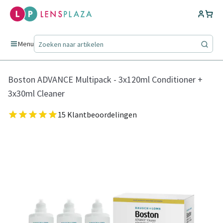
Menu
Boston ADVANCE Multipack - 3x120ml Conditioner +
3x30ml Cleaner
15 Klantbeoordelingen