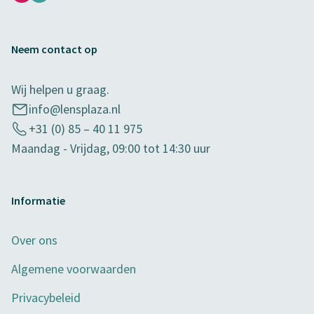
Neem contact op
Wij helpen u graag.
info@lensplaza.nl
+31 (0) 85 – 40 11 975
Maandag - Vrijdag, 09:00 tot 14:30 uur
Informatie
Over ons
Algemene voorwaarden
Privacybeleid