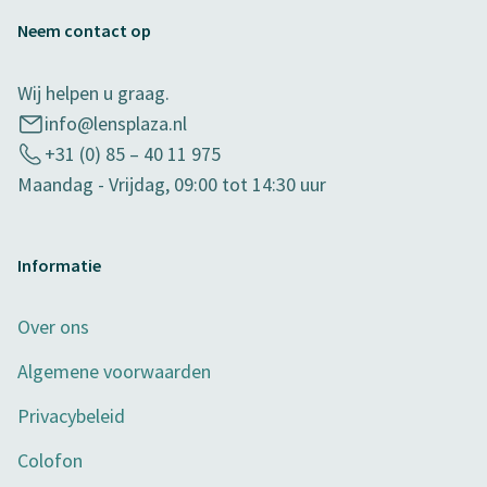
Neem contact op
Wij helpen u graag.
info@lensplaza.nl
+31 (0) 85 – 40 11 975
Maandag - Vrijdag, 09:00 tot 14:30 uur
Informatie
Over ons
Algemene voorwaarden
Privacybeleid
Colofon