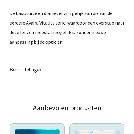
De
basiscurve en diameter
zijn gelijk aan die van de
eerdere Avaira Vitality toric, waardoor een overstap naar
deze lenzen
meestal mogelijk is zonder nieuwe
aanpassing bij de opticien
.
Beoordelingen
Aanbevolen producten