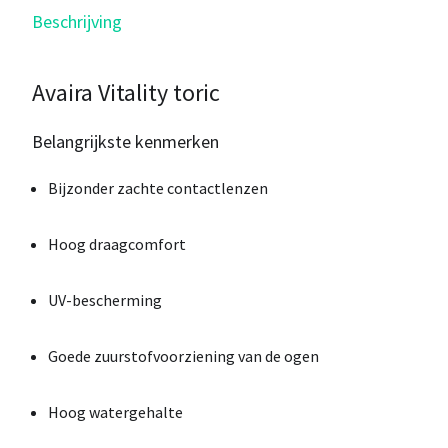
Beschrijving
Avaira Vitality toric
Belangrijkste kenmerken
Bijzonder zachte contactlenzen
Hoog draagcomfort
UV-bescherming
Goede zuurstofvoorziening van de ogen
Hoog watergehalte