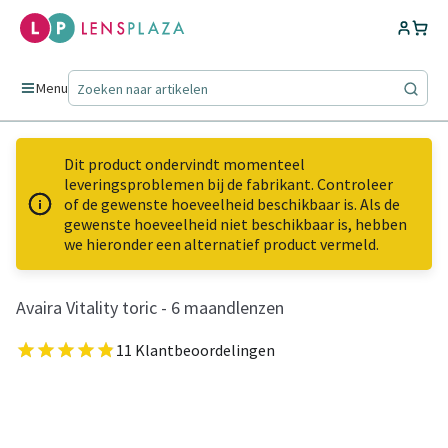
Menu
Dit product ondervindt momenteel
leveringsproblemen bij de fabrikant. Controleer
of de gewenste hoeveelheid beschikbaar is. Als de
gewenste hoeveelheid niet beschikbaar is, hebben
we hieronder een alternatief product vermeld.
Avaira Vitality toric - 6 maandlenzen
11 Klantbeoordelingen