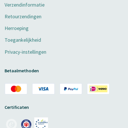
Verzendinformatie
Retourzendingen
Herroeping
Toegankelijkheid
Privacy-instellingen
Betaalmethoden
Certificaten