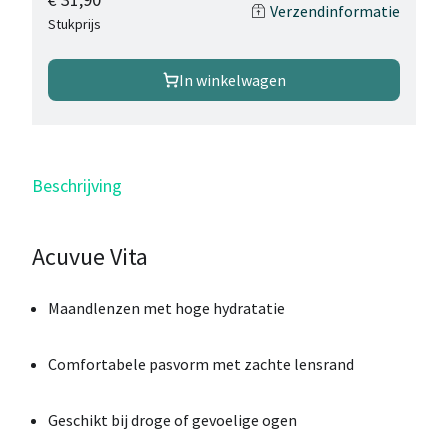
Verzendinformatie
Stukprijs
In winkelwagen
Beschrijving
Acuvue Vita
Maandlenzen met hoge hydratatie
Comfortabele pasvorm met zachte lensrand
Geschikt bij droge of gevoelige ogen