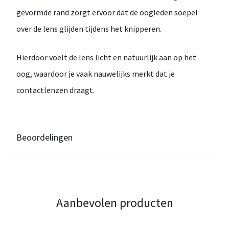
gevormde rand zorgt ervoor dat de oogleden soepel
over de lens glijden tijdens het knipperen.
Hierdoor voelt de lens
licht en natuurlijk aan op het
oog
, waardoor je vaak nauwelijks merkt dat je
contactlenzen draagt.
Beoordelingen
Aanbevolen producten