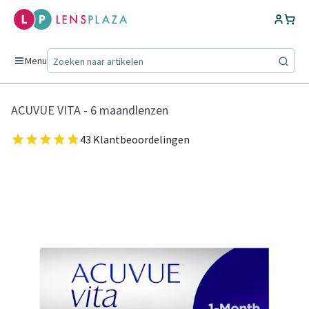
Menu
ACUVUE VITA - 6 maandlenzen
43 Klantbeoordelingen