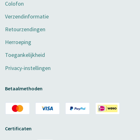
Colofon
Verzendinformatie
Retourzendingen
Herroeping
Toegankelijkheid
Privacy-instellingen
Betaalmethoden
Certificaten