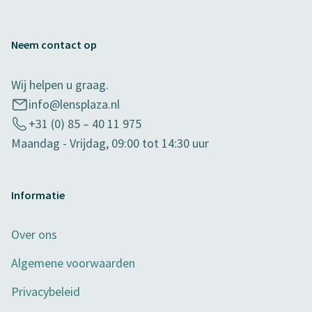
Neem contact op
Wij helpen u graag.
info@lensplaza.nl
+31 (0) 85 – 40 11 975
Maandag - Vrijdag, 09:00 tot 14:30 uur
Informatie
Over ons
Algemene voorwaarden
Privacybeleid