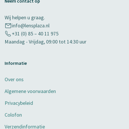
Neem contact op
Wij helpen u graag.
info@lensplaza.nl
+31 (0) 85 – 40 11 975
Maandag - Vrijdag, 09:00 tot 14:30 uur
Informatie
Over ons
Algemene voorwaarden
Privacybeleid
Colofon
Verzendinformatie