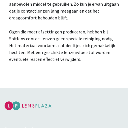
aanbevolen middel te gebruiken. Zo kun je ervan uitgaan
dat je contactlenzen lang meegaan en dat het
draagcomfort behouden blijft.
Ogen die meer afzettingen produceren, hebben bij
Softlens contactlenzen geen speciale reiniging nodig.
Het materiaal voorkomt dat deeltjes zich gemakkelijk
hechten. Met een geschikte lenzenvloeistof worden
eventuele resten effectief verwijderd.