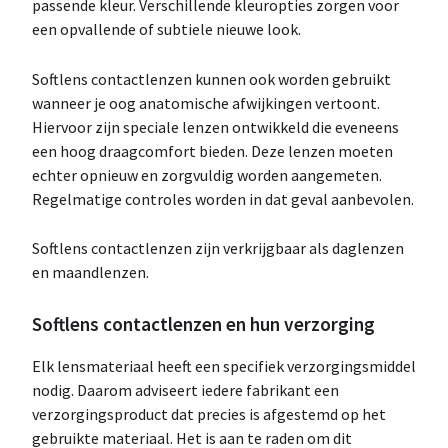
passende kleur. Verschillende kleuropties zorgen voor
een opvallende of subtiele nieuwe look.
Softlens contactlenzen kunnen ook worden gebruikt
wanneer je oog anatomische afwijkingen vertoont.
Hiervoor zijn speciale lenzen ontwikkeld die eveneens
een hoog draagcomfort bieden. Deze lenzen moeten
echter opnieuw en zorgvuldig worden aangemeten.
Regelmatige controles worden in dat geval aanbevolen.
Softlens contactlenzen zijn verkrijgbaar als daglenzen
en maandlenzen.
Softlens contactlenzen en hun verzorging
Elk lensmateriaal heeft een specifiek verzorgingsmiddel
nodig. Daarom adviseert iedere fabrikant een
verzorgingsproduct dat precies is afgestemd op het
gebruikte materiaal. Het is aan te raden om dit