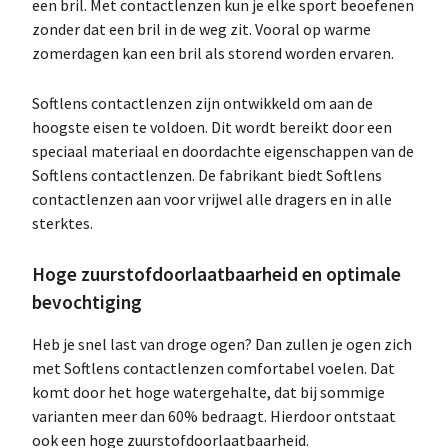
een bril. Met contactlenzen kun je elke sport beoefenen
zonder dat een bril in de weg zit. Vooral op warme
zomerdagen kan een bril als storend worden ervaren.
Softlens contactlenzen zijn ontwikkeld om aan de
hoogste eisen te voldoen. Dit wordt bereikt door een
speciaal materiaal en doordachte eigenschappen van de
Softlens contactlenzen. De fabrikant biedt Softlens
contactlenzen aan voor vrijwel alle dragers en in alle
sterktes.
Hoge zuurstofdoorlaatbaarheid en optimale
bevochtiging
Heb je snel last van droge ogen? Dan zullen je ogen zich
met Softlens contactlenzen comfortabel voelen. Dat
komt door het hoge watergehalte, dat bij sommige
varianten meer dan 60% bedraagt. Hierdoor ontstaat
ook een hoge zuurstofdoorlaatbaarheid.