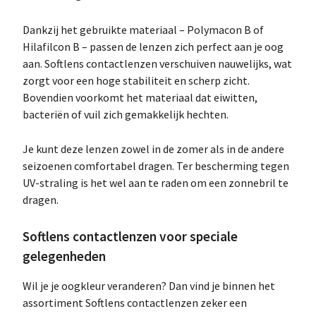
Dankzij het gebruikte materiaal – Polymacon B of
Hilafilcon B – passen de lenzen zich perfect aan je oog
aan. Softlens contactlenzen verschuiven nauwelijks, wat
zorgt voor een hoge stabiliteit en scherp zicht.
Bovendien voorkomt het materiaal dat eiwitten,
bacteriën of vuil zich gemakkelijk hechten.
Je kunt deze lenzen zowel in de zomer als in de andere
seizoenen comfortabel dragen. Ter bescherming tegen
UV-straling is het wel aan te raden om een zonnebril te
dragen.
Softlens contactlenzen voor speciale
gelegenheden
Wil je je oogkleur veranderen? Dan vind je binnen het
assortiment Softlens contactlenzen zeker een