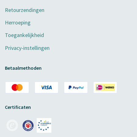
Retourzendingen
Herroeping
Toegankelijkheid
Privacy-instellingen
Betaalmethoden
Certificaten