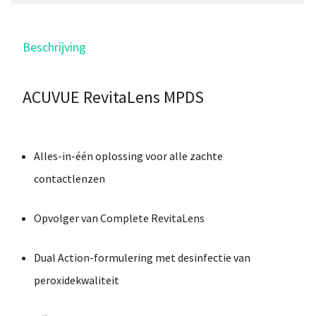
Beschrijving
ACUVUE RevitaLens MPDS
Alles-in-één oplossing voor alle zachte
contactlenzen
Opvolger van Complete RevitaLens
Dual Action-formulering met desinfectie van
peroxidekwaliteit