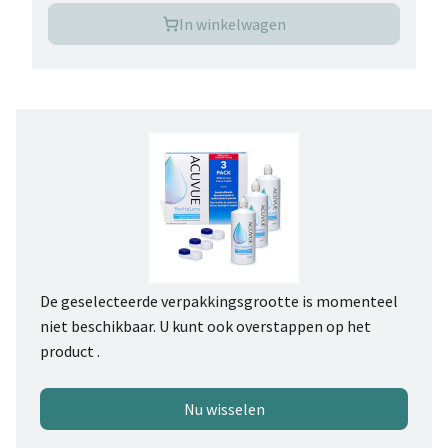
In winkelwagen
De geselecteerde verpakkingsgrootte is momenteel
niet beschikbaar. U kunt ook overstappen op het
product .
Nu wisselen