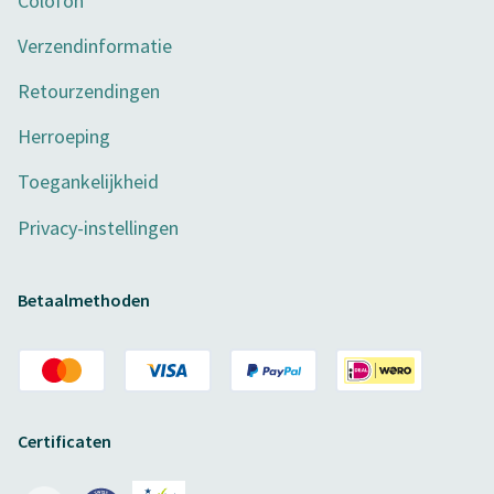
Colofon
Verzendinformatie
Retourzendingen
Herroeping
Toegankelijkheid
Privacy-instellingen
Betaalmethoden
Certificaten