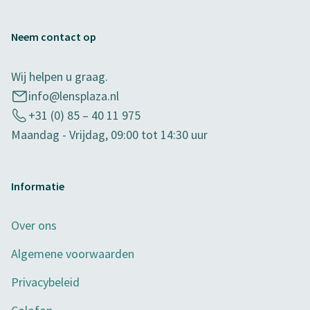
Neem contact op
Wij helpen u graag.
info@lensplaza.nl
+31 (0) 85 – 40 11 975
Maandag - Vrijdag, 09:00 tot 14:30 uur
Informatie
Over ons
Algemene voorwaarden
Privacybeleid