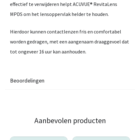
effectief te verwijderen helpt
ACUVUE® RevitaLens
MPDS
om het lensoppervlak helder te houden.
Hierdoor kunnen contactlenzen
fris en comfortabel
worden gedragen
, met een aangenaam draaggevoel dat
tot
ongeveer 16 uur
kan aanhouden.
Beoordelingen
Aanbevolen producten