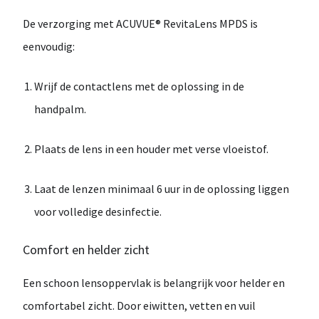
De verzorging met
ACUVUE® RevitaLens MPDS
is
eenvoudig:
Wrijf de contactlens met de oplossing in de
handpalm.
Plaats de lens in een houder met verse vloeistof.
Laat de lenzen
minimaal 6 uur
in de oplossing liggen
voor volledige desinfectie.
Comfort en helder zicht
Een schoon lensoppervlak is belangrijk voor
helder en
comfortabel zicht
. Door eiwitten, vetten en vuil