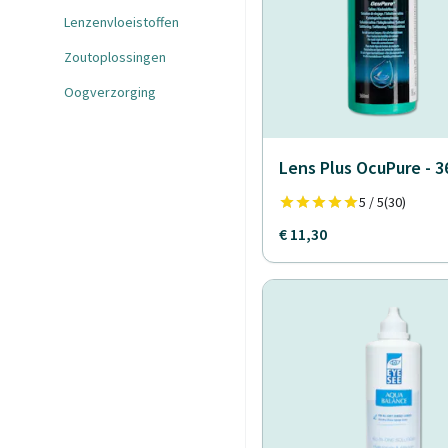
Lenzenvloeistoffen
Zoutoplossingen
Oogverzorging
Lens Plus OcuPure - 
5 / 5
(30)
€ 11,30