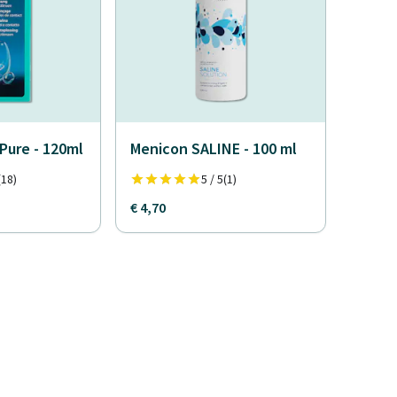
Pure - 120ml
Menicon SALINE - 100 ml
(18)
5 / 5
(1)
€ 4,70