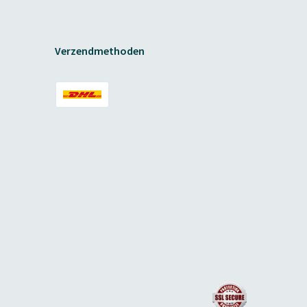
Verzendmethoden