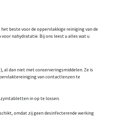
 het beste voor de oppervlakkige reiniging van de
voor nahydratatie. Bij ons leest u alles wat u
), al dan niet met conserveringsmiddelen. Ze is
ppervlaktereiniging van contactlenzen te
zymtabletten in op te lossen.
schikt, omdat zij geen desinfecterende werking