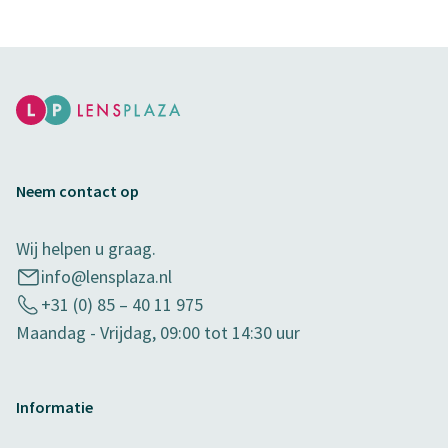
Neem contact op
Wij helpen u graag.
info@lensplaza.nl
+31 (0) 85 – 40 11 975
Maandag - Vrijdag, 09:00 tot 14:30 uur
Informatie