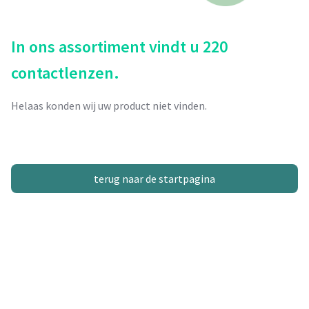
In ons assortiment vindt u 220
contactlenzen.
Helaas konden wij uw product niet vinden.
terug naar de startpagina