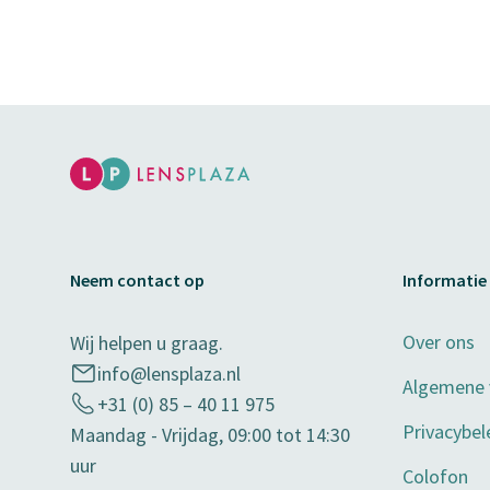
Neem contact op
Informatie
Over ons
Wij helpen u graag.
info@lensplaza.nl
Algemene
+31 (0) 85 – 40 11 975
Privacybel
Maandag - Vrijdag, 09:00 tot 14:30
uur
Colofon