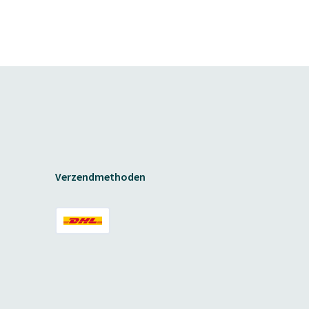
Verzendmethoden