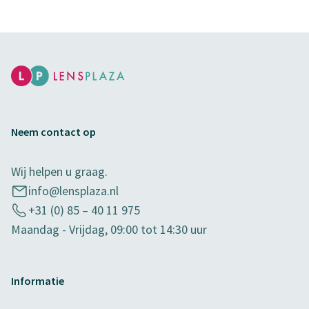
Neem contact op
Wij helpen u graag.
info@lensplaza.nl
+31 (0) 85 – 40 11 975
Maandag - Vrijdag, 09:00 tot 14:30 uur
Informatie