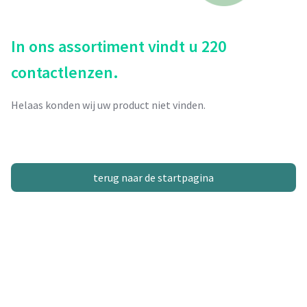
In ons assortiment vindt u 220
contactlenzen.
Helaas konden wij uw product niet vinden.
terug naar de startpagina