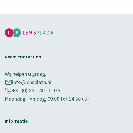
Neem contact op
Wij helpen u graag.
info@lensplaza.nl
+31 (0) 85 – 40 11 975
Maandag - Vrijdag, 09:00 tot 14:30 uur
Informatie