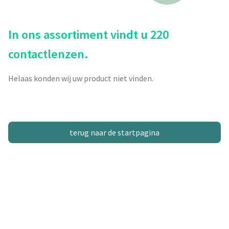
In ons assortiment vindt u 220
contactlenzen.
Helaas konden wij uw product niet vinden.
terug naar de startpagina