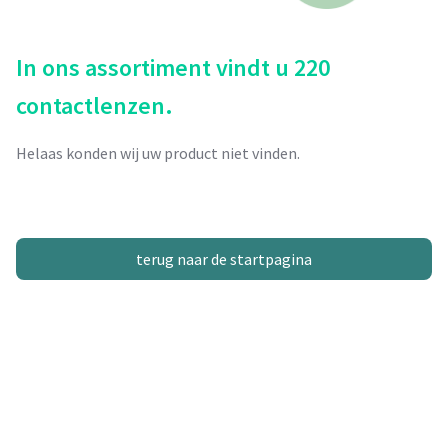
In ons assortiment vindt u 220
contactlenzen.
Helaas konden wij uw product niet vinden.
terug naar de startpagina