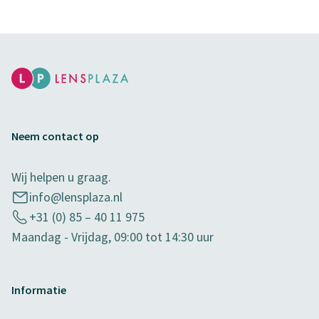
Neem contact op
Wij helpen u graag.
info@lensplaza.nl
+31 (0) 85 – 40 11 975
Maandag - Vrijdag, 09:00 tot 14:30 uur
Informatie