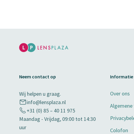
Neem contact op
Informatie
Over ons
Wij helpen u graag.
info@lensplaza.nl
Algemene
+31 (0) 85 – 40 11 975
Privacybel
Maandag - Vrijdag, 09:00 tot 14:30
uur
Colofon