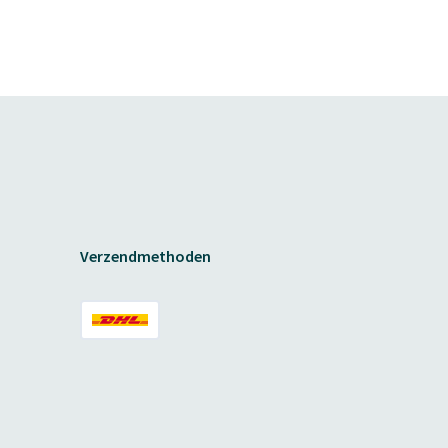
Verzendmethoden