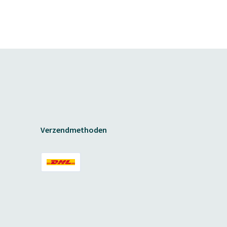
Verzendmethoden