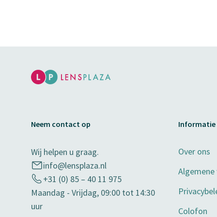
Neem contact op
Informatie
Over ons
Wij helpen u graag.
info@lensplaza.nl
Algemene
+31 (0) 85 – 40 11 975
Privacybel
Maandag - Vrijdag, 09:00 tot 14:30
uur
Colofon