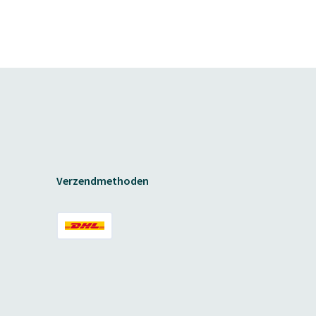
Verzendmethoden