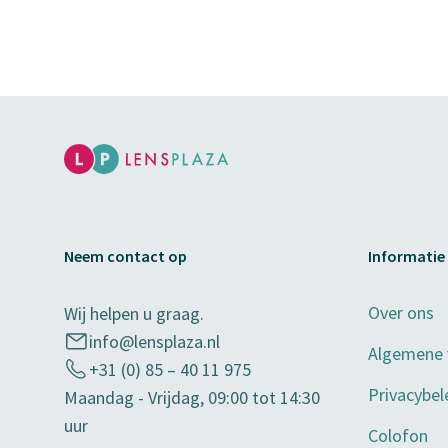
Neem contact op
Informatie
Over ons
Wij helpen u graag.
info@lensplaza.nl
Algemene
+31 (0) 85 – 40 11 975
Privacybel
Maandag - Vrijdag, 09:00 tot 14:30
uur
Colofon