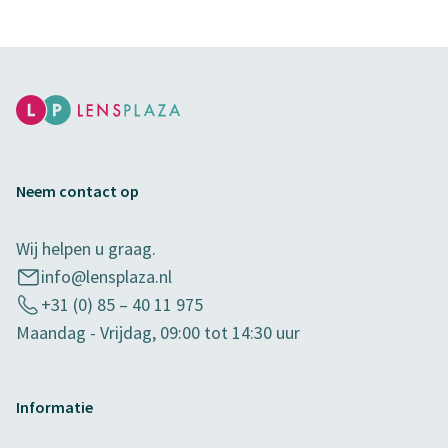
Neem contact op
Wij helpen u graag.
info@lensplaza.nl
+31 (0) 85 – 40 11 975
Maandag - Vrijdag, 09:00 tot 14:30 uur
Informatie