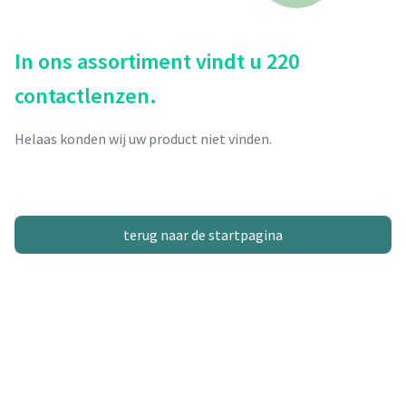
In ons assortiment vindt u 220
contactlenzen.
Helaas konden wij uw product niet vinden.
terug naar de startpagina