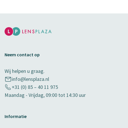
Neem contact op
Wij helpen u graag.
info@lensplaza.nl
+31 (0) 85 – 40 11 975
Maandag - Vrijdag, 09:00 tot 14:30 uur
Informatie