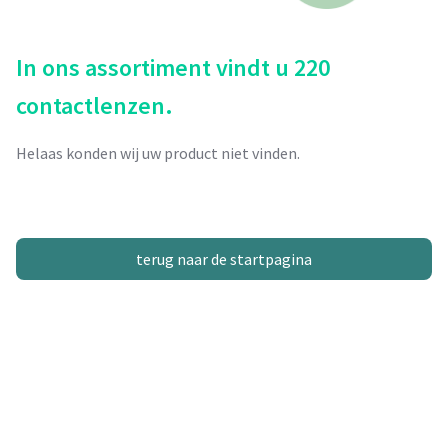
In ons assortiment vindt u 220
contactlenzen.
Helaas konden wij uw product niet vinden.
terug naar de startpagina