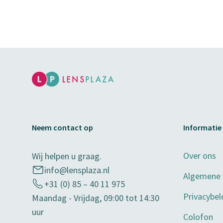
Neem contact op
Informatie
Over ons
Wij helpen u graag.
info@lensplaza.nl
Algemene
+31 (0) 85 – 40 11 975
Privacybel
Maandag - Vrijdag, 09:00 tot 14:30
uur
Colofon