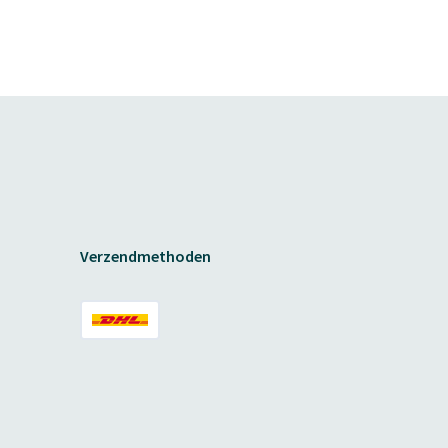
Verzendmethoden