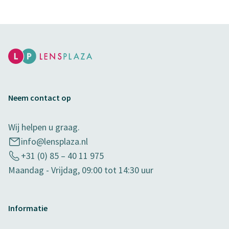
Neem contact op
Wij helpen u graag.
info@lensplaza.nl
+31 (0) 85 – 40 11 975
Maandag - Vrijdag, 09:00 tot 14:30 uur
Informatie