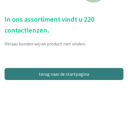
In ons assortiment vindt u 220
contactlenzen.
Helaas konden wij uw product niet vinden.
terug naar de startpagina