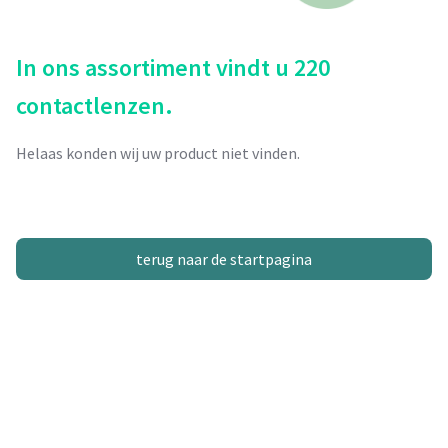
In ons assortiment vindt u 220
contactlenzen.
Helaas konden wij uw product niet vinden.
terug naar de startpagina