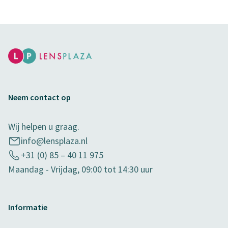
Neem contact op
Wij helpen u graag.
info@lensplaza.nl
+31 (0) 85 – 40 11 975
Maandag - Vrijdag, 09:00 tot 14:30 uur
Informatie