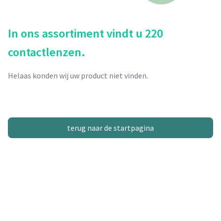
In ons assortiment vindt u 220
contactlenzen.
Helaas konden wij uw product niet vinden.
terug naar de startpagina