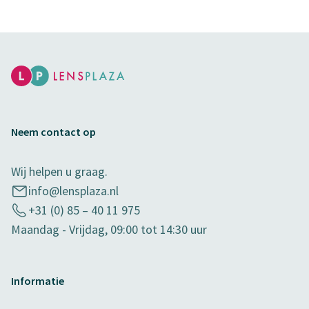
Neem contact op
Wij helpen u graag.
info@lensplaza.nl
+31 (0) 85 – 40 11 975
Maandag - Vrijdag, 09:00 tot 14:30 uur
Informatie