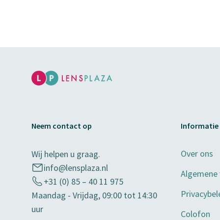
Neem contact op
Informatie
Over ons
Wij helpen u graag.
info@lensplaza.nl
Algemene
+31 (0) 85 – 40 11 975
Privacybel
Maandag - Vrijdag, 09:00 tot 14:30
uur
Colofon