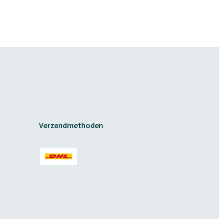
Verzendmethoden