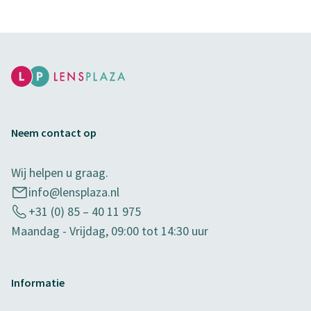
Neem contact op
Wij helpen u graag.
info@lensplaza.nl
+31 (0) 85 – 40 11 975
Maandag - Vrijdag, 09:00 tot 14:30 uur
Informatie