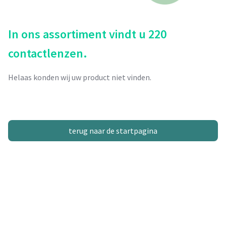
In ons assortiment vindt u 220
contactlenzen.
Helaas konden wij uw product niet vinden.
terug naar de startpagina