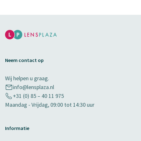
Neem contact op
Wij helpen u graag.
info@lensplaza.nl
+31 (0) 85 – 40 11 975
Maandag - Vrijdag, 09:00 tot 14:30 uur
Informatie