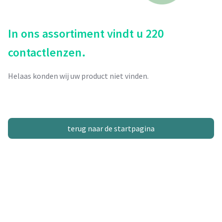
In ons assortiment vindt u 220
contactlenzen.
Helaas konden wij uw product niet vinden.
terug naar de startpagina