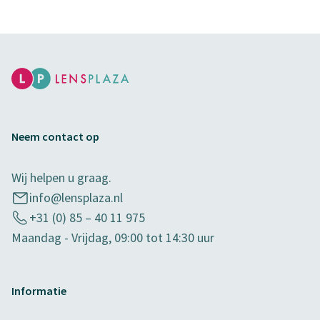
Neem contact op
Wij helpen u graag.
info@lensplaza.nl
+31 (0) 85 – 40 11 975
Maandag - Vrijdag, 09:00 tot 14:30 uur
Informatie