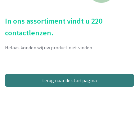
In ons assortiment vindt u 220
contactlenzen.
Helaas konden wij uw product niet vinden.
terug naar de startpagina