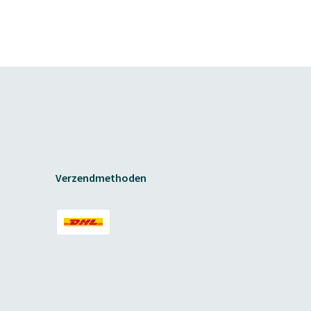
Verzendmethoden