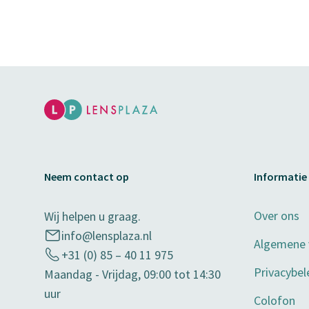
Neem contact op
Informatie
Over ons
Wij helpen u graag.
info@lensplaza.nl
Algemene
+31 (0) 85 – 40 11 975
Privacybel
Maandag - Vrijdag, 09:00 tot 14:30
uur
Colofon