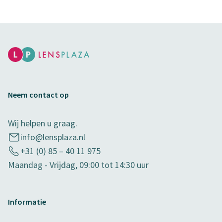
Neem contact op
Wij helpen u graag.
info@lensplaza.nl
+31 (0) 85 – 40 11 975
Maandag - Vrijdag, 09:00 tot 14:30 uur
Informatie