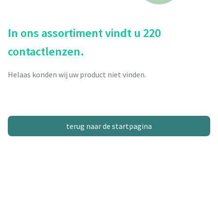
In ons assortiment vindt u 220
contactlenzen.
Helaas konden wij uw product niet vinden.
terug naar de startpagina