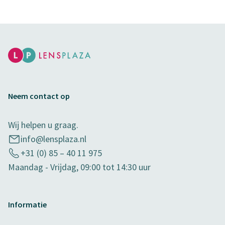
Neem contact op
Wij helpen u graag.
info@lensplaza.nl
+31 (0) 85 – 40 11 975
Maandag - Vrijdag, 09:00 tot 14:30 uur
Informatie