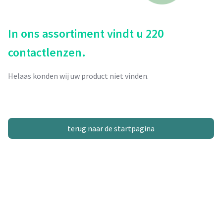
In ons assortiment vindt u 220
contactlenzen.
Helaas konden wij uw product niet vinden.
terug naar de startpagina